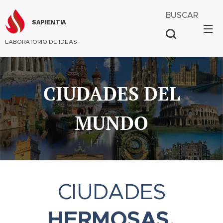
BUSCAR
SAPIENTIA
LABORATORIO DE IDEAS
CIUDADES DEL
MUNDO
CIUDADES
HERMOSAS,