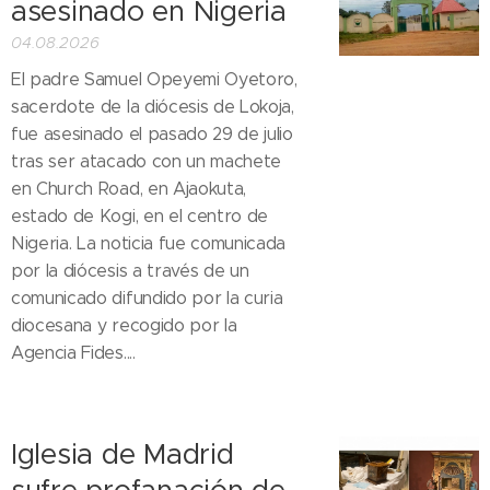
asesinado en Nigeria
04.08.2026
El padre Samuel Opeyemi Oyetoro,
sacerdote de la diócesis de Lokoja,
fue asesinado el pasado 29 de julio
tras ser atacado con un machete
en Church Road, en Ajaokuta,
estado de Kogi, en el centro de
Nigeria. La noticia fue comunicada
por la diócesis a través de un
comunicado difundido por la curia
diocesana y recogido por la
Agencia Fides....
Iglesia de Madrid