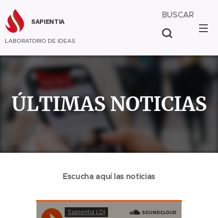
BUSCAR
SAPIENTIA
LABORATORIO DE IDEAS
ÚLTIMAS NOTICIAS
Escucha aquí las noticias