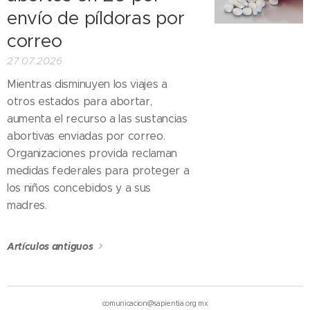
envío de píldoras por
correo
27.07.2026
Mientras disminuyen los viajes a
otros estados para abortar,
aumenta el recurso a las sustancias
abortivas enviadas por correo.
Organizaciones provida reclaman
medidas federales para proteger a
los niños concebidos y a sus
madres.
Artículos antiguos
comunicacion@sapientia.org.mx