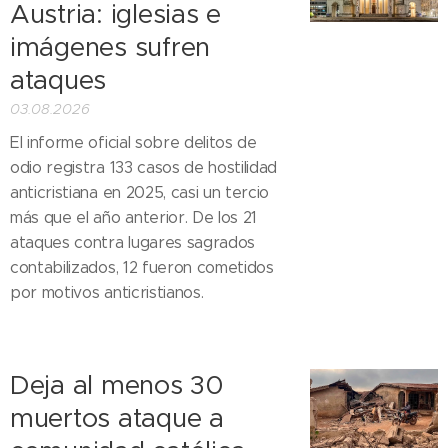
Austria: iglesias e
imágenes sufren
ataques
03.08.2026
El informe oficial sobre delitos de
odio registra 133 casos de hostilidad
anticristiana en 2025, casi un tercio
más que el año anterior. De los 21
ataques contra lugares sagrados
contabilizados, 12 fueron cometidos
por motivos anticristianos.
Deja al menos 30
muertos ataque a