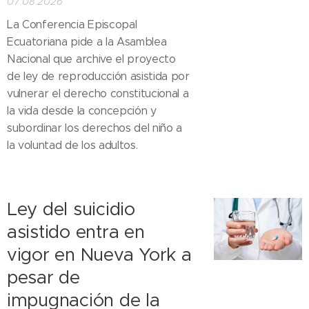
07.08.2026
La Conferencia Episcopal
Ecuatoriana pide a la Asamblea
Nacional que archive el proyecto
de ley de reproducción asistida por
vulnerar el derecho constitucional a
la vida desde la concepción y
subordinar los derechos del niño a
la voluntad de los adultos.
Ley del suicidio
asistido entra en
vigor en Nueva York a
pesar de
impugnación de la