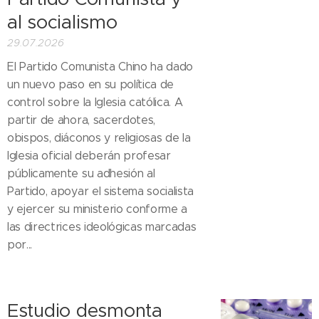
al socialismo
29.07.2026
El Partido Comunista Chino ha dado
un nuevo paso en su política de
control sobre la Iglesia católica. A
partir de ahora, sacerdotes,
obispos, diáconos y religiosas de la
Iglesia oficial deberán profesar
públicamente su adhesión al
Partido, apoyar el sistema socialista
y ejercer su ministerio conforme a
las directrices ideológicas marcadas
por...
Estudio desmonta