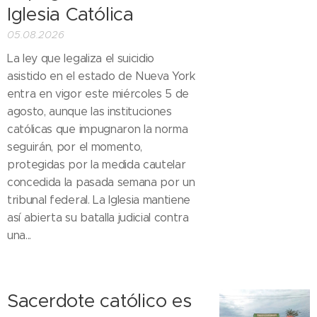
Iglesia Católica
05.08.2026
La ley que legaliza el suicidio
asistido en el estado de Nueva York
entra en vigor este miércoles 5 de
agosto, aunque las instituciones
católicas que impugnaron la norma
seguirán, por el momento,
protegidas por la medida cautelar
concedida la pasada semana por un
tribunal federal. La Iglesia mantiene
así abierta su batalla judicial contra
una...
Sacerdote católico es