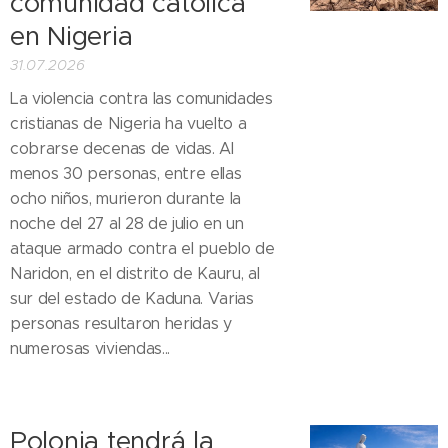
comunidad católica
en Nigeria
31.07.2026
La violencia contra las comunidades
cristianas de Nigeria ha vuelto a
cobrarse decenas de vidas. Al
menos 30 personas, entre ellas
ocho niños, murieron durante la
noche del 27 al 28 de julio en un
ataque armado contra el pueblo de
Naridon, en el distrito de Kauru, al
sur del estado de Kaduna. Varias
personas resultaron heridas y
numerosas viviendas...
Polonia tendrá la