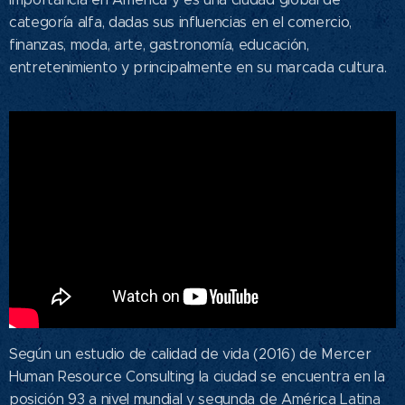
categoría alfa,​ dadas sus influencias en el comercio,
finanzas, moda, arte, gastronomía, educación,
entretenimiento y principalmente en su marcada cultura.
Según un estudio de calidad de vida (2016) de Mercer
Human Resource Consulting la ciudad se encuentra en la
posición 93 a nivel mundial y segunda de América Latina