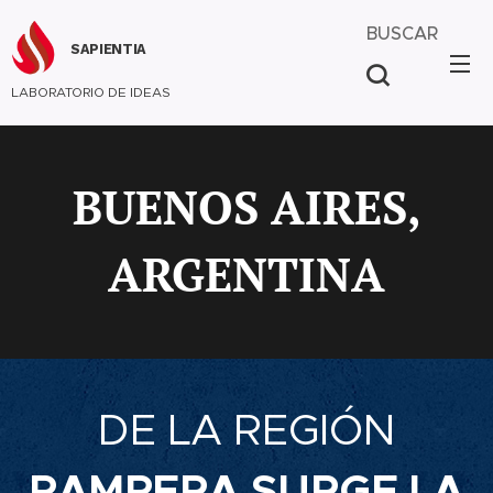
BUSCAR
SAPIENTIA
LABORATORIO DE IDEAS
BUENOS AIRES,
ARGENTINA
DE LA REGIÓN
PAMPERA SURGE LA