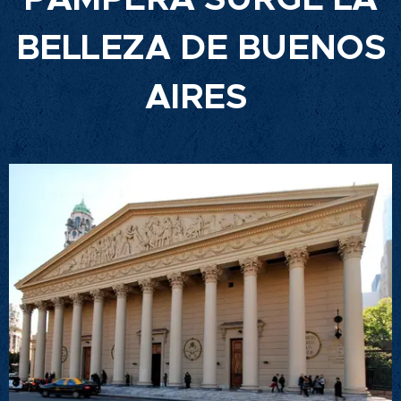
BELLEZA DE BUENOS
AIRES