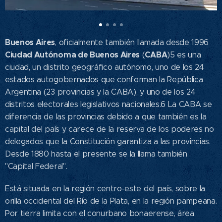
Buenos Aires
, oficialmente también llamada desde 1996
Ciudad Autónoma de Buenos Aires
CABA
(
)5​ es una
ciudad, un distrito geográfico autónomo, uno de los 24
estados autogobernados que conforman la República
Argentina (23 provincias y la CABA), y uno de los 24
distritos electorales legislativos nacionales.6​ La CABA se
diferencia de las provincias debido a que también es la
capital del país y carece de la reserva de los poderes no
delegados que la Constitución garantiza a las provincias.​
Desde 1880 hasta el presente se la llama también
"Capital Federal".​
Está situada en la región centro-este del país, sobre la
orilla occidental del Río de la Plata, en la región pampeana.
Por tierra limita con el conurbano bonaerense, área