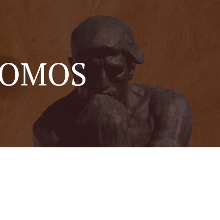
SOMOS