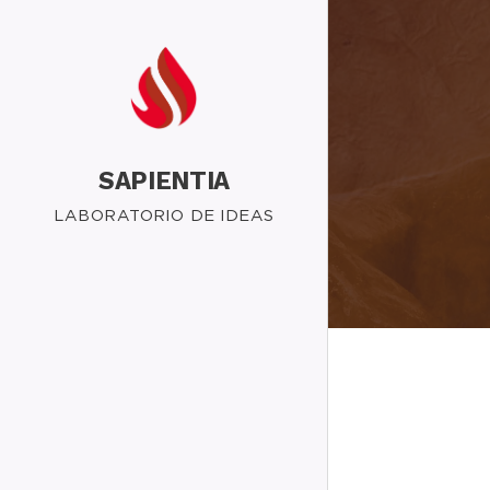
SAPIENTIA
LABORATORIO DE IDEAS