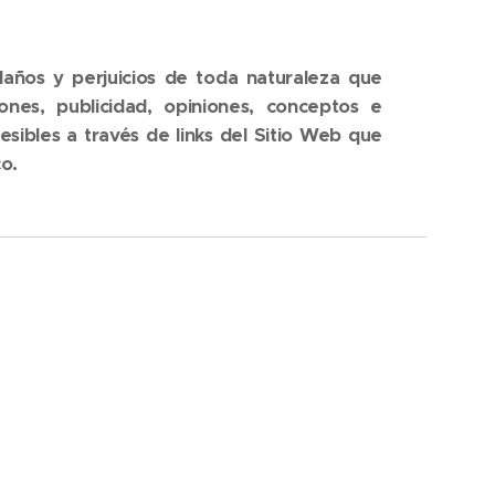
daños y perjuicios de toda naturaleza que
ones, publicidad, opiniones, conceptos e
esibles a través de links del Sitio Web que
co.