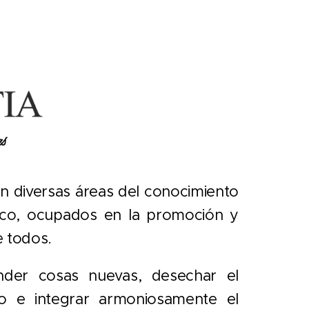
n diversas áreas del conocimiento
lítico, ocupados en la promoción y
e todos.
der cosas nuevas, desechar el
o e integrar armoniosamente el