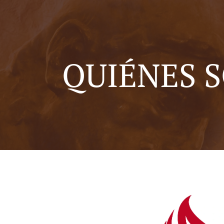
QUIÉNES 