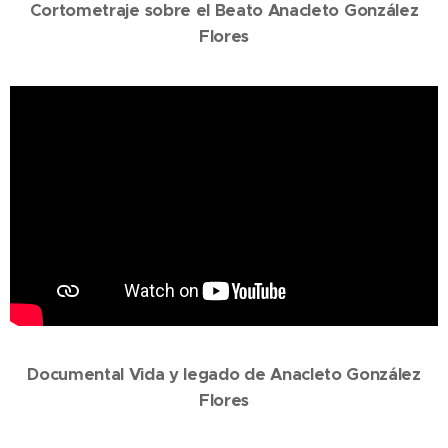
Cortometraje sobre el Beato Anacleto González
Flores
Documental Vida y legado de Anacleto González
Flores