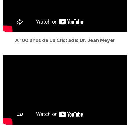
A 100 años de La Cristiada: Dr. Jean Meyer