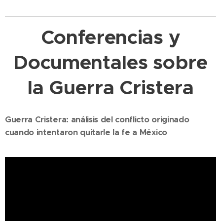
Conferencias y
Documentales sobre
la Guerra Cristera
Guerra Cristera: análisis del conflicto originado
cuando intentaron quitarle la fe a México