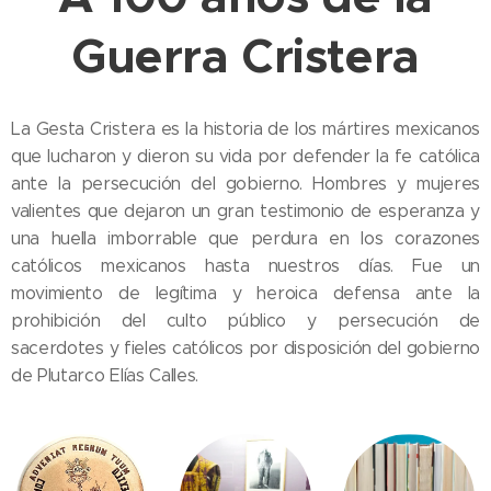
Guerra Cristera
La Gesta Cristera es la historia de los mártires mexicanos
que lucharon y dieron su vida por defender la fe católica
ante la persecución del gobierno. Hombres y mujeres
valientes que dejaron un gran testimonio de esperanza y
una huella imborrable que perdura en los corazones
católicos mexicanos hasta nuestros días. Fue un
movimiento de legítima y heroica defensa ante la
prohibición del culto público y persecución de
sacerdotes y fieles católicos por disposición del gobierno
de Plutarco Elías Calles.