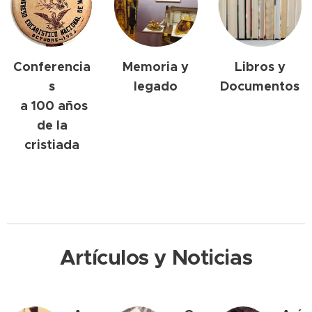
Conferencia
Memoria y
Libros y
s
legado
Documentos
a 100 años
de la
cristiada
Artículos y Noticias