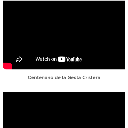
Centenario de la Gesta Cristera