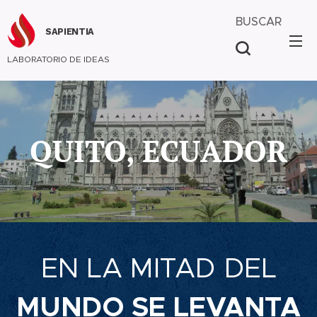
BUSCAR
SAPIENTIA
LABORATORIO DE IDEAS
QUITO, ECUADOR
EN LA MITAD DEL
MUNDO SE LEVANTA