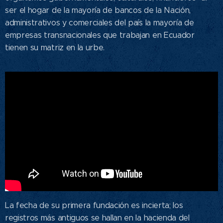
ser el hogar de la mayoría de bancos de la Nación,
administrativos y comerciales del país la mayoría de
empresas transnacionales que trabajan en Ecuador
tienen su matriz en la urbe.
La fecha de su primera fundación es incierta; los
registros más antiguos se hallan en la hacienda del