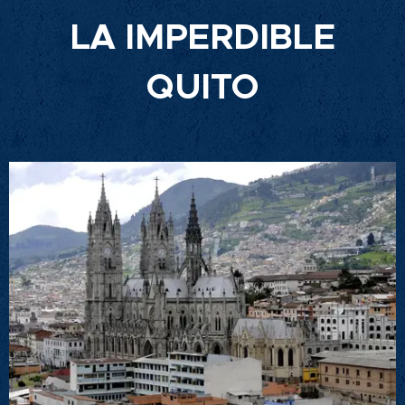
LA IMPERDIBLE
QUITO