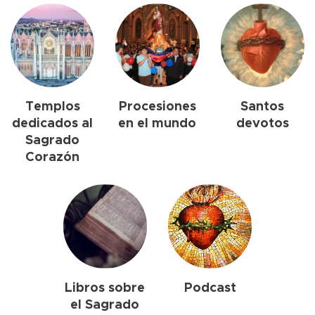
Templos
Procesiones
Santos
dedicados al
en el mundo
devotos
Sagrado
Corazón
Libros sobre
Podcast
el Sagrado