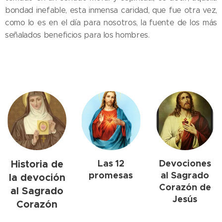
bondad inefable, esta inmensa caridad, que fue otra vez,
como lo es en el día para nosotros, la fuente de los más
señalados beneficios para los hombres.
Historia de
Las 12
Devociones
promesas
al Sagrado
la devoción
Corazón de
al Sagrado
Jesús
Corazón