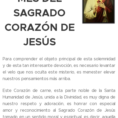
SAGRADO
CORAZÓN DE
JESÚS
Para comprender el objeto principal de esta solemnidad
y de esta tan interesante devoción, es necesario levantar
el velo que nos oculta este misterio, es menester elevar
nuestros pensamientos más arriba.
Este Corazón de carne, esta parte noble de la Santa
Humanidad de Jesús, unida a la Divinidad, es muy digna de
nuestro respeto y adoración, es honrar con especial
amor y reconocimiento al Sagrado Corazón de Jesús
tomado en un sentido moral y espiritual, es decir, aquella