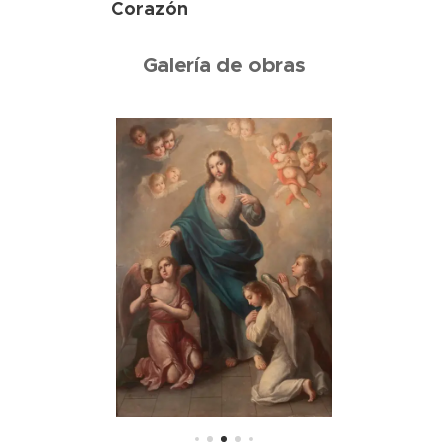
Corazón
Galería de obras