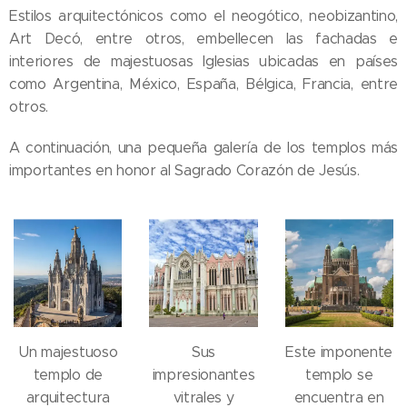
Estilos arquitectónicos como el neogótico, neobizantino,
Art Decó, entre otros, embellecen las fachadas e
interiores de majestuosas Iglesias ubicadas en países
como Argentina, México, España, Bélgica, Francia, entre
otros.
A continuación, una pequeña galería de los templos más
importantes en honor al Sagrado Corazón de Jesús.
Un majestuoso
Sus
Este imponente
templo de
impresionantes
templo se
arquitectura
vitrales y
encuentra en