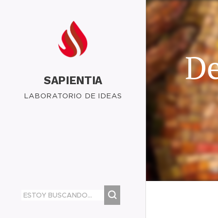
De
SAPIENTIA
LABORATORIO DE IDEAS