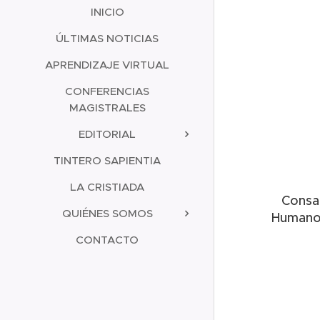
INICIO
ÚLTIMAS NOTICIAS
APRENDIZAJE VIRTUAL
CONFERENCIAS
MAGISTRALES
EDITORIAL
TINTERO SAPIENTIA
LA CRISTIADA
Consa
QUIÉNES SOMOS
Humano
CONTACTO