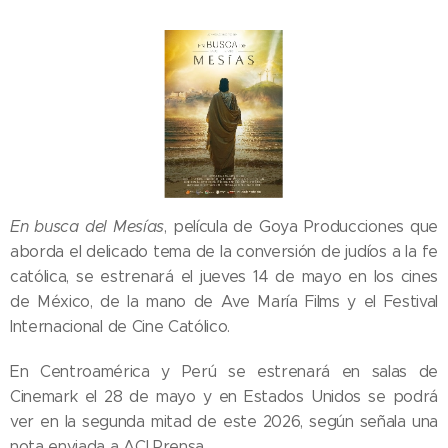
En busca del Mesías
, película de Goya Producciones que
aborda el delicado tema de la conversión de judíos a la fe
católica, se estrenará el jueves 14 de mayo en los cines
de México, de la mano de Ave María Films y el Festival
Internacional de Cine Católico.
En Centroamérica y Perú se estrenará en salas de
Cinemark el 28 de mayo y en Estados Unidos se podrá
ver en la segunda mitad de este 2026, según señala una
nota enviada a ACI Prensa.