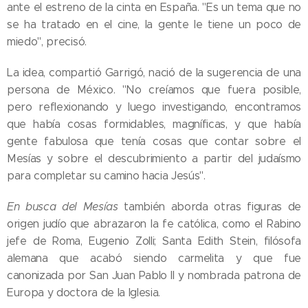
ante el estreno de la cinta en España. "Es un tema que no
se ha tratado en el cine, la gente le tiene un poco de
miedo", precisó.
La idea, compartió Garrigó, nació de la sugerencia de una
persona de México. "No creíamos que fuera posible,
pero reflexionando y luego investigando, encontramos
que había cosas formidables, magníficas, y que había
gente fabulosa que tenía cosas que contar sobre el
Mesías y sobre el descubrimiento a partir del judaísmo
para completar su camino hacia Jesús".
En busca del Mesías
también aborda otras figuras de
origen judío que abrazaron la fe católica, como el Rabino
jefe de Roma, Eugenio Zolli; Santa Edith Stein, filósofa
alemana que acabó siendo carmelita y que fue
canonizada por San Juan Pablo II y nombrada patrona de
Europa y doctora de la Iglesia.