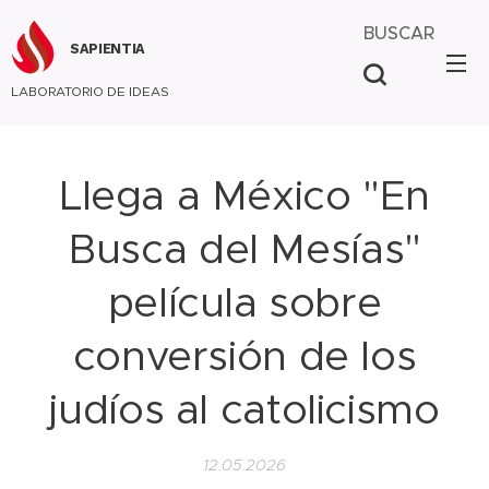
BUSCAR
SAPIENTIA
LABORATORIO DE IDEAS
Llega a México "En
Busca del Mesías"
película sobre
conversión de los
judíos al catolicismo
12.05.2026