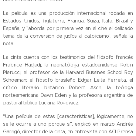
La película es una producción internacional rodada en
Estados Unidos, Inglaterra, Francia, Suiza, Italia, Brasil y
España, y "aborda por primera vez en el cine el delicado
tema de la conversión de judíos al catolicismo", señala la
nota.
La cinta cuenta con los testimonios del filósofo francés
Frabrice Hadjadj, la neonatóloga estadounidense Robin
Pierucci, el profesor de la Harvard Bussines School Roy
Schoeman; el filósofo brasileño Edgar Leite Ferreita, el
crítico literario británico Robert Asch, la teóloga
norteamericana Dawn Eden y la profesora argentina de
pastoral bíblica Luciana Rogowicz.
"Una película de estas [características], lógicamente, no
se le ocurre a uno porque sí", explicó en marzo Andrés
Garrigó, director de la cinta, en entrevista con ACI Prensa