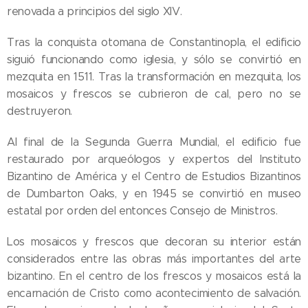
renovada a principios del siglo XIV.
Tras la conquista otomana de Constantinopla, el edificio
siguió funcionando como iglesia, y sólo se convirtió en
mezquita en 1511. Tras la transformación en mezquita, los
mosaicos y frescos se cubrieron de cal, pero no se
destruyeron.
Al final de la Segunda Guerra Mundial, el edificio fue
restaurado por arqueólogos y expertos del Instituto
Bizantino de América y el Centro de Estudios Bizantinos
de Dumbarton Oaks, y en 1945 se convirtió en museo
estatal por orden del entonces Consejo de Ministros.
Los mosaicos y frescos que decoran su interior están
considerados entre las obras más importantes del arte
bizantino. En el centro de los frescos y mosaicos está la
encarnación de Cristo como acontecimiento de salvación.