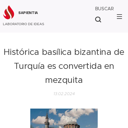
BUSCAR
SAPIENTIA
LABORATORIO DE IDEAS
Histórica basílica bizantina de
Turquía es convertida en
mezquita
13.02.2024