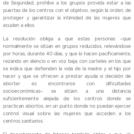
de Seguridad, prohíbe a los grupos provida estar a las
puertas de los centros con el objetivo, según la orden, de
proteger y garantizar la intimidad de las mujeres que
acuden a ellos.
La resolución obliga a que estas personas –que
normalmente se sitúan en grupos reducidos, relevándose
por horas, durante 40 días, y que lo hacen pacíficamente,
rezando en silencio o en voz baja, con carteles en los que
se indica que defienden la vida de la madre y el hijo por
nacer y que se ofrecen a prestar ayuda si decisión de
abortar es encontrarse con dificultades
socioeconómicas– se sitúen a una distancia
suficientemente alejada de los centros donde se
practican abortos, en un punto donde no puedan ejercer
control visual sobre las mujeres que acceden a los
centros sanitarios.