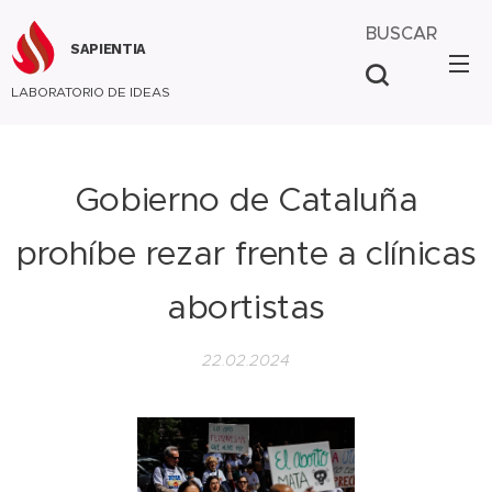
BUSCAR
SAPIENTIA
LABORATORIO DE IDEAS
Gobierno de Cataluña
prohíbe rezar frente a clínicas
abortistas
22.02.2024