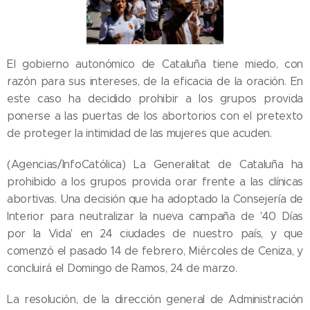
El gobierno autonómico de Cataluña tiene miedo, con
razón para sus intereses, de la eficacia de la oración. En
este caso ha decidido prohibir a los grupos provida
ponerse a las puertas de los abortorios con el pretexto
de proteger la intimidad de las mujeres que acuden.
(Agencias/InfoCatólica) La Generalitat de Cataluña ha
prohibido a los grupos provida orar frente a las clínicas
abortivas. Una decisión que ha adoptado la Consejería de
Interior para neutralizar la nueva campaña de '40 Días
por la Vida' en 24 ciudades de nuestro país, y que
comenzó el pasado 14 de febrero, Miércoles de Ceniza, y
concluirá el Domingo de Ramos, 24 de marzo.
La resolución, de la dirección general de Administración