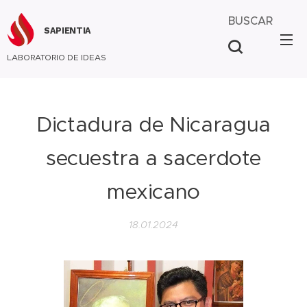
BUSCAR
SAPIENTIA
LABORATORIO DE IDEAS
Dictadura de Nicaragua
secuestra a sacerdote
mexicano
18.01.2024