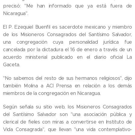
precisó: "Me han informado que ya está fuera de
Nicaragua".
El P. Ezequiel Buenfil es sacerdote mexicano y miembro
de los Misioneros Consagrados del Santísimo Salvador,
una congregación cuya personalidad jurídica fue
cancelada por la dictadura el 16 de enero a través de un
acuerdo ministerial publicado en el diario oficial La
Gaceta.
"No sabemos del resto de sus hermanos religiosos", dijo
también Molina a ACI Prensa en relación a los demás
miembros de la congregación en Nicaragua.
Según señala su sitio web, los Misioneros Consagrados
del Santísimo Salvador son "una asociación pública y
clerical de fieles con miras a convertirse en Instituto de
Vida Consagrada", que llevan "una vida contemplativo-