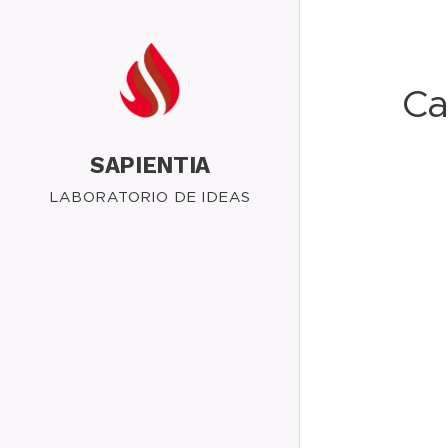
Ca
SAPIENTIA
LABORATORIO DE IDEAS