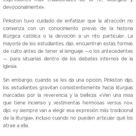
devocionalmente».
Pinkston tuvo cuidado de enfatizar que la atracción no
comienza con un conocimiento previo de la historia
litúrgica católica o la devoción a un rito particular. La
mayoría de los estudiantes, dijo, encuentran estas formas
de culto antes de tener el lenguaje —o los antecedentes
— para situarlas dentro de los debates internos de la
Iglesia.
Sin embargo, cuando se les da una opción, Pinkston dijo,
los estudiantes gravitan consistentemente hacia liturgias
marcadas por la reverencia y la belleza. «Ven una misa
que tiene incienso y vestimentas hermosas versus no»,
dijo, «y siempre van a elegir esa expresión más tradicional
de la liturgia», incluso cuando no pueden articular qué los
atrae a ella.