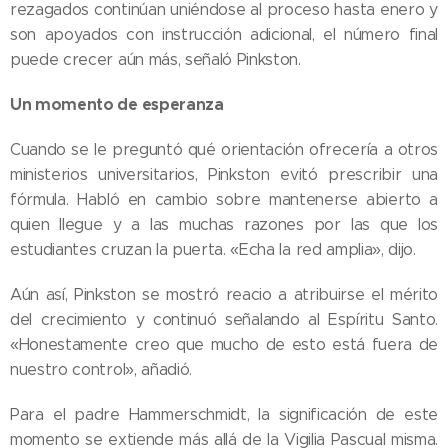
rezagados continúan uniéndose al proceso hasta enero y
son apoyados con instrucción adicional, el número final
puede crecer aún más, señaló Pinkston.
Un momento de esperanza
Cuando se le preguntó qué orientación ofrecería a otros
ministerios universitarios, Pinkston evitó prescribir una
fórmula. Habló en cambio sobre mantenerse abierto a
quien llegue y a las muchas razones por las que los
estudiantes cruzan la puerta. «Echa la red amplia», dijo.
Aún así, Pinkston se mostró reacio a atribuirse el mérito
del crecimiento y continuó señalando al Espíritu Santo.
«Honestamente creo que mucho de esto está fuera de
nuestro control», añadió.
Para el padre Hammerschmidt, la significación de este
momento se extiende más allá de la Vigilia Pascual misma.