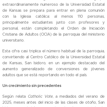
extraordinariamente numeroso de la Universidad Estatal
de Kansas se prepara para entrar en plena comunión
con la Iglesia católica: al menos 110 personas,
principalmente estudiantes junto con profesores y
personal, están completando el Orden de Iniciación
Cristiana de Adultos (OCIA) de la parroquia del ministerio
universitario.
Esta cifra casi triplica el número habitual de la parroquia,
convirtiendo al Centro Católico de la Universidad Estatal
de Kansas, San Isidoro, en un ejemplo destacado del
aumento generalizado de conversiones de jóvenes
adultos que se está reportando en todo el país.
Un crecimiento sin precedentes
Según relata
Catholic Vote
, a mediados del verano de
2025, meses antes del inicio de las clases de otoño, San