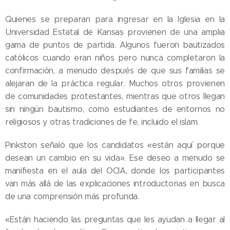
Quienes se preparan para ingresar en la Iglesia en la
Universidad Estatal de Kansas provienen de una amplia
gama de puntos de partida. Algunos fueron bautizados
católicos cuando eran niños pero nunca completaron la
confirmación, a menudo después de que sus familias se
alejaran de la práctica regular. Muchos otros provienen
de comunidades protestantes, mientras que otros llegan
sin ningún bautismo, como estudiantes de entornos no
religiosos y otras tradiciones de fe, incluido el islam.
Pinkston señaló que los candidatos «están aquí porque
desean un cambio en su vida». Ese deseo a menudo se
manifiesta en el aula del OCIA, donde los participantes
van más allá de las explicaciones introductorias en busca
de una comprensión más profunda.
«Están haciendo las preguntas que les ayudan a llegar al