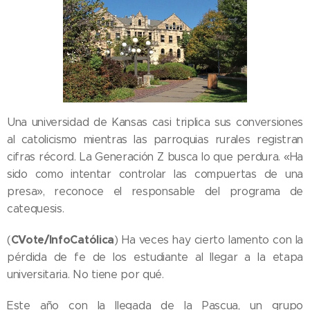
Una universidad de Kansas casi triplica sus conversiones
al catolicismo mientras las parroquias rurales registran
cifras récord. La Generación Z busca lo que perdura. «Ha
sido como intentar controlar las compuertas de una
presa», reconoce el responsable del programa de
catequesis.
CVote/InfoCatólica
(
) Ha veces hay cierto lamento con la
pérdida de fe de los estudiante al llegar a la etapa
universitaria. No tiene por qué.
Este año con la llegada de la Pascua, un grupo