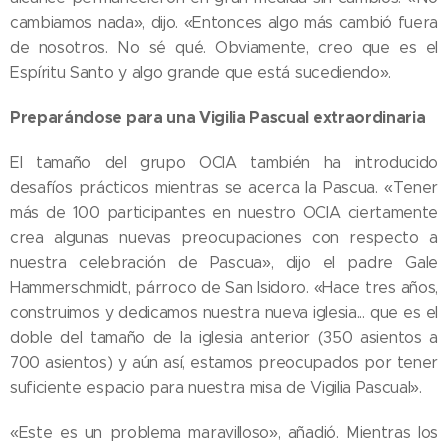
cambiamos nada», dijo. «Entonces algo más cambió fuera
de nosotros. No sé qué. Obviamente, creo que es el
Espíritu Santo y algo grande que está sucediendo».
Preparándose para una Vigilia Pascual extraordinaria
El tamaño del grupo OCIA también ha introducido
desafíos prácticos mientras se acerca la Pascua. «Tener
más de 100 participantes en nuestro OCIA ciertamente
crea algunas nuevas preocupaciones con respecto a
nuestra celebración de Pascua», dijo el padre Gale
Hammerschmidt, párroco de San Isidoro. «Hace tres años,
construimos y dedicamos nuestra nueva iglesia... que es el
doble del tamaño de la iglesia anterior (350 asientos a
700 asientos) y aún así, estamos preocupados por tener
suficiente espacio para nuestra misa de Vigilia Pascual».
«Este es un problema maravilloso», añadió. Mientras los