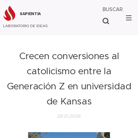
BUSCAR
SAPIENTIA
LABORATORIO DE IDEAS
Crecen conversiones al
catolicismo entre la
Generación Z en universidad
de Kansas
28.01.2026