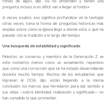
fondo de algo», dijo. «Si no entienden y tienen una
pregunta, incluso si es difícil, van a llegar al fondo».
A veces, explicó, eso significa profundizar en la teología;
otras veces, toma la forma de preguntas históricas más
amplias sobre cómo la Iglesia llegó a donde está, o qué ha
pasado con la tradición a lo largo del tiempo.
Una búsqueda de estabilidad y significado
Pinkston, un converso y miembro de la Generación Z, ve
este momento menos como un avivamiento repentino
que como una corrección que se ha estado desarrollando
durante mucho tiempo. Muchos de los estudiantes que
ingresan al OCIA, dijo, están llegando a la misma
conclusión: los marcos que heredaron para dar sentido a
sus vidas —sobre identidad, realización y significado— no
han cumplido lo que prometían.