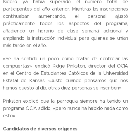
Isidoro ya había superado el número total de
participantes del año anterior. Mientras las inscripciones
continuaban aumentando, el personal ajustó
prácticamente todos los aspectos del programa,
añadiendo un horario de clase semanal adicional y
ampliando la instrucción individual para quienes se unían
más tarde en el año.
«Se ha sentido un poco como tratar de controlar las
compuertas», explicó Ridge Pinkston, director del OCIA
en el Centro de Estudiantes Católicos de la Universidad
Estatal de Kansas. «Justo cuando pensamos que nos
hemos puesto al día, otras diez personas se inscriben».
Pinkston explicó que la parroquia siempre ha tenido un
programa OCIA sólido, «pero nunca ha habido nada como
esto».
Candidatos de diversos orígenes