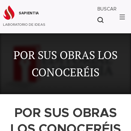
BUSCAR
SAPIENTIA
LABORATORIO DE IDEAS
POR SUS OBRAS LOS
CONOCERÉIS
POR SUS OBRAS
LOS CONOCERÉIS