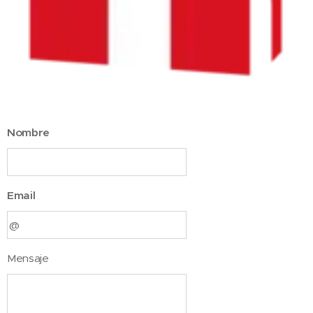
Nombre
Email
Mensaje