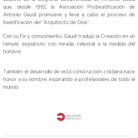
que, desde 1992, la Asociación Probeatificación de
Antonio Gaudí promueve y lleva a cabo el proceso de
beatificación del "Arquitecto de Dios".
Con su Fe y conocimiento, Gaudí tradujo la Creación en un
templo expiatorio con mirada celestial a la medida del
hombre.
También el desarrollo de esta construcción cristiana hace
honor a su nombre, inspirando a profesionales de todo el
mundo.