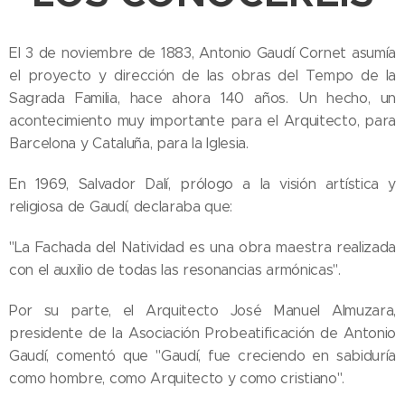
El 3 de noviembre de 1883, Antonio Gaudí Cornet asumía
el proyecto y dirección de las obras del Tempo de la
Sagrada Familia, hace ahora 140 años. Un hecho, un
acontecimiento muy importante para el Arquitecto, para
Barcelona y Cataluña, para la Iglesia.
En 1969, Salvador Dalí, prólogo a la visión artística y
religiosa de Gaudí, declaraba que:
"La Fachada del Natividad es una obra maestra realizada
con el auxilio de todas las resonancias armónicas".
Por su parte, el Arquitecto José Manuel Almuzara,
presidente de la Asociación Probeatificación de Antonio
Gaudí, comentó que "Gaudí, fue creciendo en sabiduría
como hombre, como Arquitecto y como cristiano".