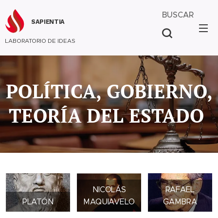
BUSCAR
SAPIENTIA
LABORATORIO DE IDEAS
POLÍTICA, GOBIERNO,
TEORÍA DEL ESTADO
NICOLÁS
RAFAEL
PLATÓN
MAQUIAVELO
GAMBRA