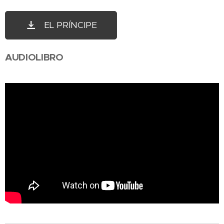
EL PRÍNCIPE
AUDIOLIBRO