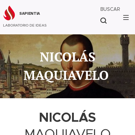
BUSCAR
SAPIENTIA
LABORATORIO DE IDEAS
NICOLÁS
MAQUIAVELO
NICOLÁS
MAQUIAVELO