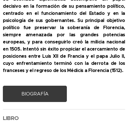
decisivo en la formación de su pensamiento político,
centrado en el funcionamiento del Estado y en la
psicología de sus gobernantes. Su principal objetivo
político fue preservar la soberanía de Florencia,
siempre amenazada por las grandes potencias
europeas, y para conseguirlo creó la milicia nacional
en 1505. Intentó sin éxito propiciar el acercamiento de
posiciones entre Luis XII de Francia y el papa Julio II,
cuyo enfrentamiento terminó con la derrota de los
franceses y el regreso de los Médicis a Florencia (1512).
BIOGRAFÍA
LIBRO