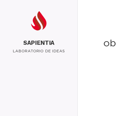
ob
SAPIENTIA
LABORATORIO DE IDEAS