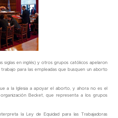
siglas en inglés) y otros grupos católicos apelaron
r de trabajo para las empleadas que busquen un aborto
e a la Iglesia a apoyar el aborto, y ahora no es el
organización Becket, que representa a los grupos
terpreta la Ley de Equidad para las Trabajadoras