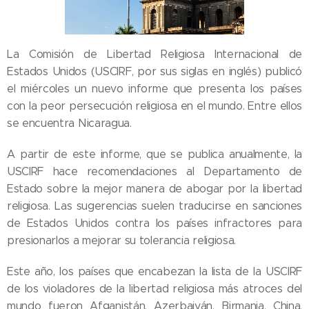
La Comisión de Libertad Religiosa Internacional de
Estados Unidos (USCIRF, por sus siglas en inglés) publicó
el miércoles un nuevo informe que presenta los países
con la peor persecución religiosa en el mundo. Entre ellos
se encuentra Nicaragua.
A partir de este informe, que se publica anualmente, la
USCIRF hace recomendaciones al Departamento de
Estado sobre la mejor manera de abogar por la libertad
religiosa. Las sugerencias suelen traducirse en sanciones
de Estados Unidos contra los países infractores para
presionarlos a mejorar su tolerancia religiosa.
Este año, los países que encabezan la lista de la USCIRF
de los violadores de la libertad religiosa más atroces del
mundo fueron Afganistán, Azerbaiyán, Birmania, China,