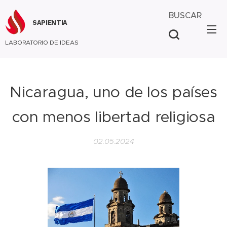
BUSCAR
SAPIENTIA
LABORATORIO DE IDEAS
Nicaragua, uno de los países
con menos libertad religiosa
02.05.2024