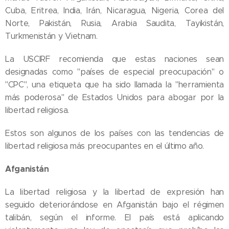
Cuba, Eritrea, India, Irán, Nicaragua, Nigeria, Corea del
Norte, Pakistán, Rusia, Arabia Saudita, Tayikistán,
Turkmenistán y Vietnam.
La USCIRF recomienda que estas naciones sean
designadas como "países de especial preocupación" o
"CPC", una etiqueta que ha sido llamada la "herramienta
más poderosa" de Estados Unidos para abogar por la
libertad religiosa.
Estos son algunos de los países con las tendencias de
libertad religiosa más preocupantes en el último año.
Afganistán
La libertad religiosa y la libertad de expresión han
seguido deteriorándose en Afganistán bajo el régimen
talibán, según el informe. El país está aplicando