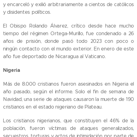
y encarceló y exilió arbitrariamente a cientos de católicos
y disidentes políticos.
El Obispo Rolando Álvarez, crítico desde hace mucho
tiempo del régimen Ortega-Murillo, fue condenado a 26
años de prisión, donde pasó todo 2023 con poco o
ningún contacto con el mundo exterior. En enero de este
año fue deportado de Nicaragua al Vaticano.
Nigeria
Más de 8.000 cristianos fueron asesinados en Nigeria el
año pasado, según el informe. Solo el fin de semana de
Navidad, una serie de ataques causaron la muerte de 190
cristianos en el estado nigeriano de Plateau.
Los cristianos nigerianos, que constituyen el 46% de la
población, fueron víctimas de ataques generalizados,
secuestros, torturas y actos de intimidación por parte de