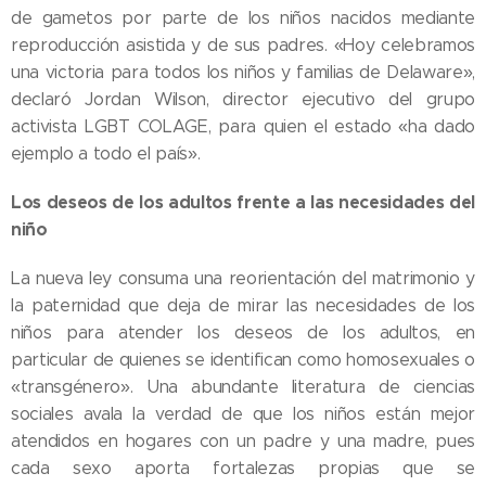
de gametos por parte de los niños nacidos mediante
reproducción asistida y de sus padres. «Hoy celebramos
una victoria para todos los niños y familias de Delaware»,
declaró Jordan Wilson, director ejecutivo del grupo
activista LGBT COLAGE, para quien el estado «ha dado
ejemplo a todo el país».
Los deseos de los adultos frente a las necesidades del
niño
La nueva ley consuma una reorientación del matrimonio y
la paternidad que deja de mirar las necesidades de los
niños para atender los deseos de los adultos, en
particular de quienes se identifican como homosexuales o
«transgénero». Una abundante literatura de ciencias
sociales avala la verdad de que los niños están mejor
atendidos en hogares con un padre y una madre, pues
cada sexo aporta fortalezas propias que se