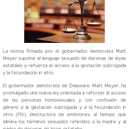
La norma firmada por el gobernador demócrata Matt
Meyer suprime el lenguaje sexuado de decenas de leyes
estatales y refuerza el acceso a la gestación subrogada
y la fecundación in vitro.
El gobernador demócrata de Delaware, Matt Meyer, ha
promulgado una nueva ley orientada a reforzar el acceso
de las personas homosexuales y con confusión de
género a la gestación subrogada y a la fecundación in
vitro (FIV), destructora de embriones, al tiempo que
elimina los términos sexuados referidos a la madre y al
padre de decenas de leyes estatales.