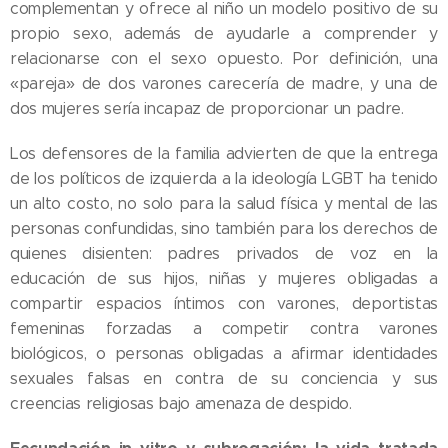
complementan y ofrece al niño un modelo positivo de su
propio sexo, además de ayudarle a comprender y
relacionarse con el sexo opuesto. Por definición, una
«pareja» de dos varones carecería de madre, y una de
dos mujeres sería incapaz de proporcionar un padre.
Los defensores de la familia advierten de que la entrega
de los políticos de izquierda a la ideología LGBT ha tenido
un alto costo, no solo para la salud física y mental de las
personas confundidas, sino también para los derechos de
quienes disienten: padres privados de voz en la
educación de sus hijos, niñas y mujeres obligadas a
compartir espacios íntimos con varones, deportistas
femeninas forzadas a competir contra varones
biológicos, o personas obligadas a afirmar identidades
sexuales falsas en contra de su conciencia y sus
creencias religiosas bajo amenaza de despido.