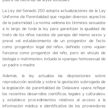
La Ley del Senado 250 adopta actualizaciones de la Ley
Uniforme de Parentalidad que regulan diversos aspectos
de la paternidad. La norma «elimina los términos sexuados
a lo largo de toda la ley para garantizar la igualdad de
trato de los niños nacidos de parejas del mismo sexo» y
prevé «el establecimiento de un progenitor de facto
como progenitor legal del niño», definido como «quien
funciona como progenitor del niño, pero sin vínculo de
biología o matrimonio», incluida la «pareja» homosexual de
un padre o madre.
Además, la ley actualiza las disposiciones sobre
reproducción asistida y sobre la gestación subrogada de
la legislación de parentalidad de Delaware «para reflejar
los recientes desarrollos científicos, legales y culturales»,
y establece procedimientos relativos al acceso a la
información médica e identificativa de los proveedores