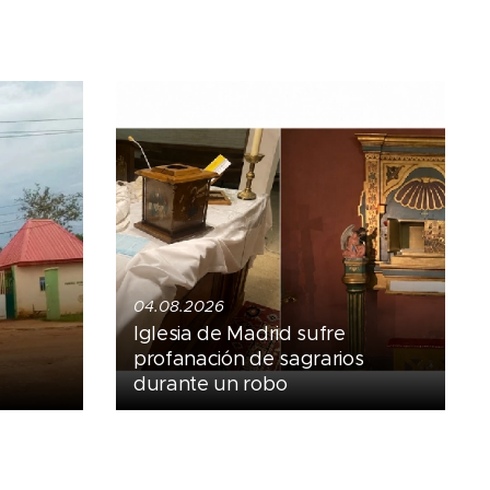
04.08.2026
Iglesia de Madrid sufre
profanación de sagrarios
durante un robo