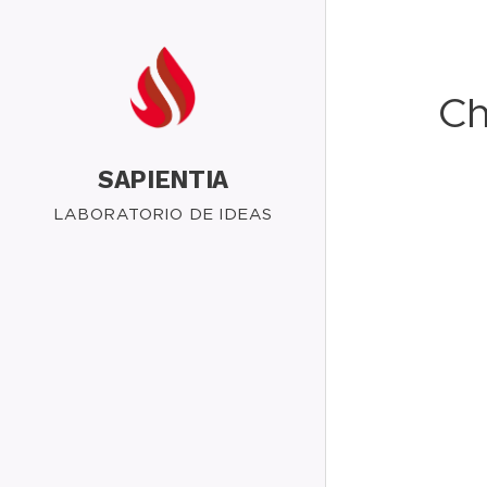
Ch
SAPIENTIA
LABORATORIO DE IDEAS