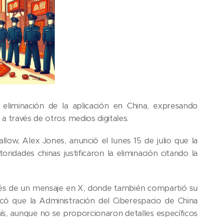
eliminación de la aplicación en China, expresando
a través de otros medios digitales.
allow, Alex Jones, anunció el lunes 15 de julio que la
ridades chinas justificaron la eliminación citando la
avés de un mensaje en X, donde también compartió su
có que la Administración del Ciberespacio de China
país, aunque no se proporcionaron detalles específicos