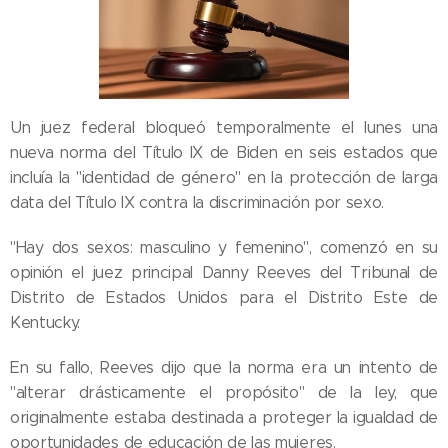
Un juez federal bloqueó temporalmente el lunes una
nueva norma del Título IX de Biden en seis estados que
incluía la "identidad de género" en la protección de larga
data del Título IX contra la discriminación por sexo.
"Hay dos sexos: masculino y femenino", comenzó en su
opinión el juez principal Danny Reeves del Tribunal de
Distrito de Estados Unidos para el Distrito Este de
Kentucky.
En su fallo, Reeves dijo que la norma era un intento de
"alterar drásticamente el propósito" de la ley, que
originalmente estaba destinada a proteger la igualdad de
oportunidades de educación de las mujeres.