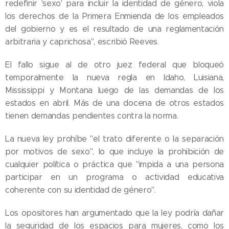
redefinir 'sexo' para incluir la identidad de género, viola
los derechos de la Primera Enmienda de los empleados
del gobierno y es el resultado de una reglamentación
arbitraria y caprichosa", escribió Reeves.
El fallo sigue al de otro juez federal que bloqueó
temporalmente la nueva regla en Idaho, Luisiana,
Mississippi y Montana luego de las demandas de los
estados en abril. Más de una docena de otros estados
tienen demandas pendientes contra la norma.
La nueva ley prohíbe "el trato diferente o la separación
por motivos de sexo", lo que incluye la prohibición de
cualquier política o práctica que "impida a una persona
participar en un programa o actividad educativa
coherente con su identidad de género".
Los opositores han argumentado que la ley podría dañar
la seguridad de los espacios para mujeres, como los