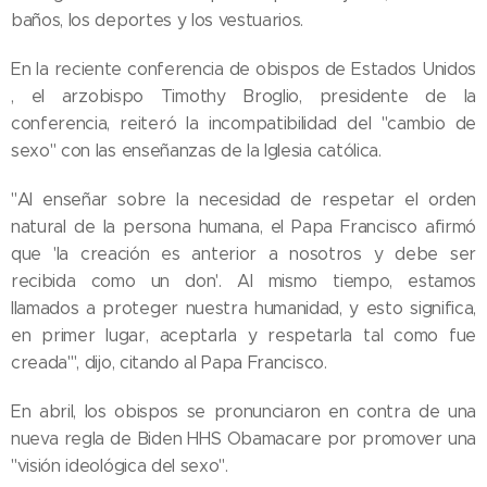
baños, los deportes y los vestuarios.
En la reciente conferencia de obispos de Estados Unidos
, el arzobispo Timothy Broglio, presidente de la
conferencia, reiteró la incompatibilidad del "cambio de
sexo" con las enseñanzas de la Iglesia católica.
"Al enseñar sobre la necesidad de respetar el orden
natural de la persona humana, el Papa Francisco afirmó
que 'la creación es anterior a nosotros y debe ser
recibida como un don'. Al mismo tiempo, estamos
llamados a proteger nuestra humanidad, y esto significa,
en primer lugar, aceptarla y respetarla tal como fue
creada'", dijo, citando al Papa Francisco.
En abril, los obispos se pronunciaron en contra de una
nueva regla de Biden HHS Obamacare por promover una
"visión ideológica del sexo".