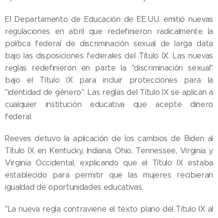
El Departamento de Educación de EE.UU. emitió nuevas
regulaciones en abril que redefinieron radicalmente la
política federal de discriminación sexual de larga data
bajo las disposiciones federales del Título IX. Las nuevas
reglas redefinieron en parte la "discriminación sexual"
bajo el Título IX para incluir protecciones para la
"identidad de género". Las reglas del Título IX se aplican a
cualquier institución educativa que acepte dinero
federal.
Reeves detuvo la aplicación de los cambios de Biden al
Título IX en Kentucky, Indiana, Ohio, Tennessee, Virginia y
Virginia Occidental, explicando que el Título IX estaba
establecido para permitir que las mujeres recibieran
igualdad de oportunidades educativas.
"La nueva regla contraviene el texto plano del Título IX al