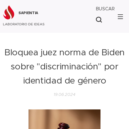
BUSCAR
SAPIENTIA
LABORATORIO DE IDEAS
Bloquea juez norma de Biden
sobre "discriminación" por
identidad de género
19.06.2024