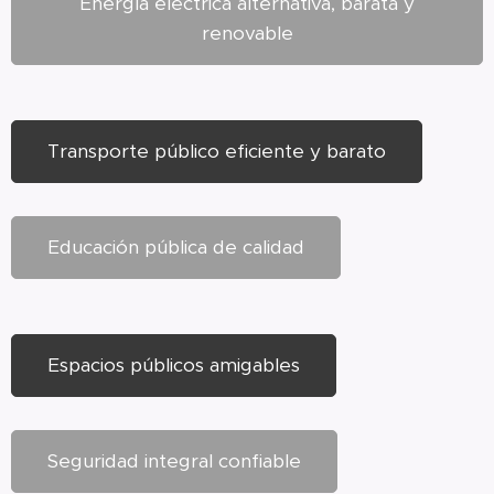
Energía eléctrica alternativa, barata y
renovable
Transporte público eficiente y barato
Educación pública de calidad
Espacios públicos amigables
Seguridad integral confiable