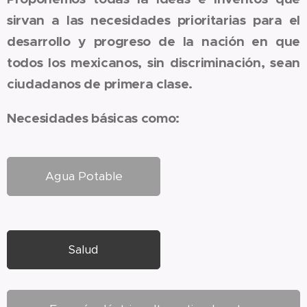
sirvan a las necesidades prioritarias para el
desarrollo y progreso de la nación en que
todos los mexicanos, sin discriminación, sean
ciudadanos de primera clase.
Necesidades básicas como:
Agua Potable
Salud