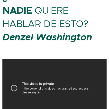
NADIE
QUIERE
HABLAR DE ESTO?
Denzel
Washington