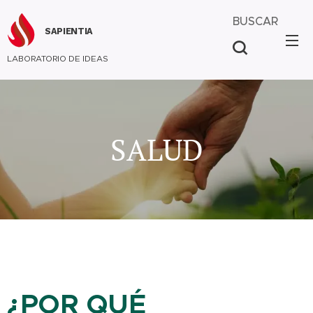
BUSCAR
SAPIENTIA
LABORATORIO DE IDEAS
SALUD
¿POR QUÉ