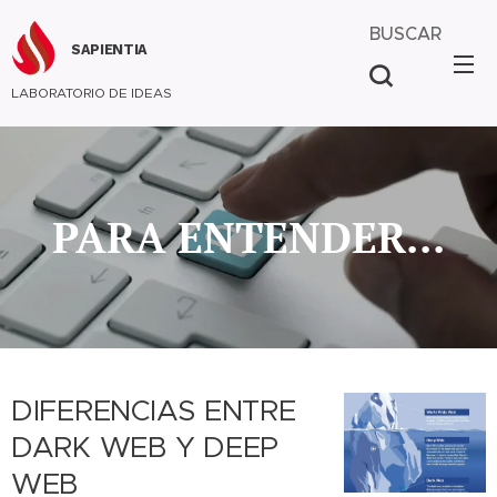
BUSCAR
SAPIENTIA
LABORATORIO DE IDEAS
PARA ENTENDER...
DIFERENCIAS ENTRE
DARK WEB Y DEEP
WEB