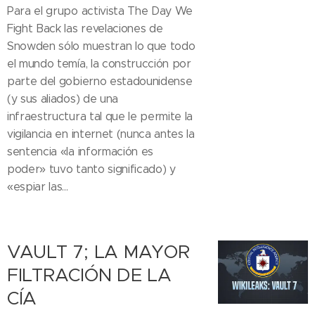
Para el grupo activista The Day We
Fight Back las revelaciones de
Snowden sólo muestran lo que todo
el mundo temía, la construcción por
parte del gobierno estadounidense
(y sus aliados) de una
infraestructura tal que le permite la
vigilancia en internet (nunca antes la
sentencia «la información es
poder» tuvo tanto significado) y
«espiar las...
VAULT 7; LA MAYOR
FILTRACIÓN DE LA
CÍA