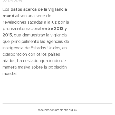
22.06.2018
datos acerca de la vigilancia
Los
mundial
son una serie de
revelaciones sacadas a la luz por la
entre 2013 y
prensa internacional
2015
, que demuestran la vigilancia
que principalmente las agencias de
inteligencia de Estados Unidos, en
colaboración con otros países
aliados, han estado ejerciendo de
manera masiva sobre la población
mundial.
comunicacion@sapientia.org.mx