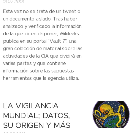
13.07.2018
Esta vez no se trata de un tweet o
un documento aislado. Tras haber
analizado y verificado la información
de la que dicen disponer, Wikileaks
publica en su portal "Vault 7", una
gran colección de material sobre las
actividades de la CIA que dividirá en
varias partes y que contiene
información sobre las supuestas
herramientas que la agencia utiliza...
LA VIGILANCIA
MUNDIAL; DATOS,
SU ORIGEN Y MÁS