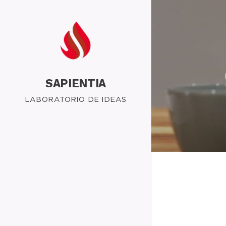
SAPIENTIA
LABORATORIO DE IDEAS