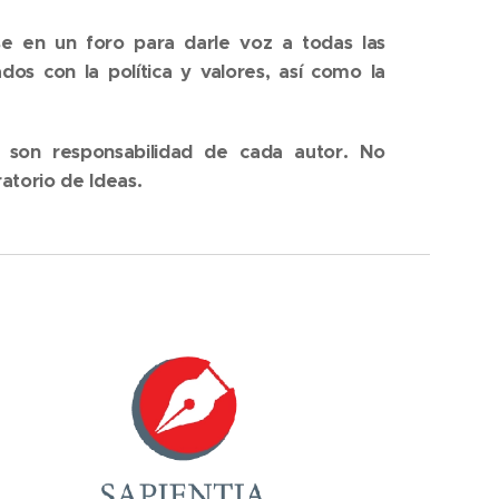
 en un foro para darle voz a todas las
os con la política y valores, así como la
o son responsabilidad de cada autor. No
ratorio de Ideas.