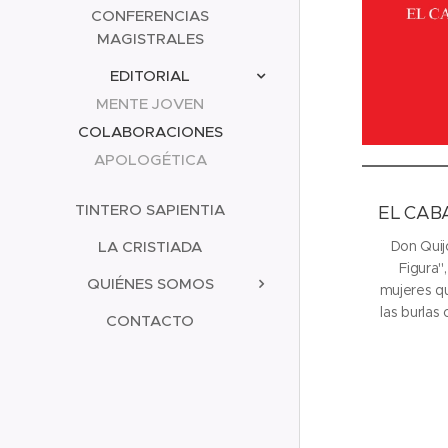
CONFERENCIAS
MAGISTRALES
EDITORIAL
MENTE JOVEN
COLABORACIONES
APOLOGÉTICA
TINTERO SAPIENTIA
EL CAB
LA CRISTIADA
Don Quij
Figura"
QUIÉNES SOMOS
mujeres qu
las burlas
CONTACTO
ideales c