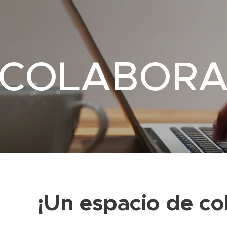
COLABORA
¡Un espacio de co