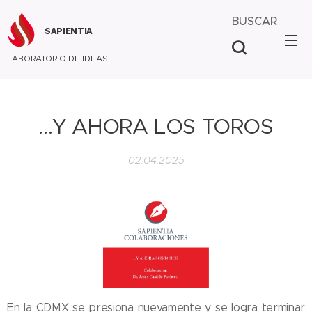
BUSCAR
SAPIENTIA
LABORATORIO DE IDEAS
...Y AHORA LOS TOROS
02.04.2025
En la CDMX se presiona nuevamente y se logra terminar