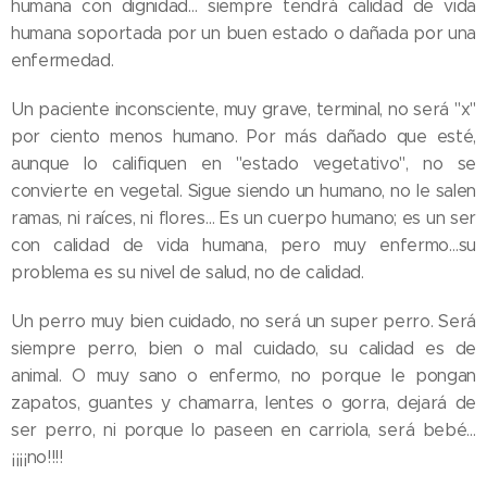
humana con dignidad… siempre tendrá calidad de vida
humana soportada por un buen estado o dañada por una
enfermedad.
Un paciente inconsciente, muy grave, terminal, no será "x"
por ciento menos humano. Por más dañado que esté,
aunque lo califiquen en "estado vegetativo", no se
convierte en vegetal. Sigue siendo un humano, no le salen
ramas, ni raíces, ni flores… Es un cuerpo humano; es un ser
con calidad de vida humana, pero muy enfermo…su
problema es su nivel de salud, no de calidad.
Un perro muy bien cuidado, no será un super perro. Será
siempre perro, bien o mal cuidado, su calidad es de
animal. O muy sano o enfermo, no porque le pongan
zapatos, guantes y chamarra, lentes o gorra, dejará de
ser perro, ni porque lo paseen en carriola, será bebé…
¡¡¡¡no!!!!