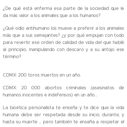
¿De qué está enferma esa parte de la sociedad que le
da más valor a los animales que a los humanos?
¿Qué odio antihumano los mueve a preferir a los animales
más que a sus semejantes? ¿y por qué empujan con todo
para revertir ese orden de calidad de vida del que hablé
al principio, manipulando con descaro y a su antojo ese
término?
CDMX: 200 toros muertos en un año.
CDMX: 20 000 abortos criminales (asesinatos de
humanos inocentes e indefensos) en un año…
La bioética personalista te enseña y te dice que la vida
humana debe ser respetada desde su inicio, durante, y
hasta su muerte ... pero también te enseña a respetar el