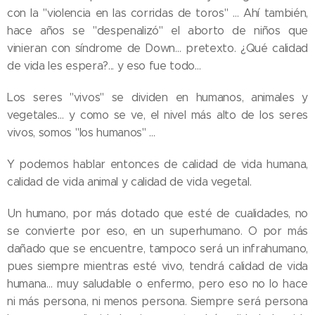
con la "violencia en las corridas de toros" … Ahí también,
hace años se "despenalizó" el aborto de niños que
vinieran con síndrome de Down… pretexto. ¿Qué calidad
de vida les espera?... y eso fue todo…
Los seres "vivos" se dividen en humanos, animales y
vegetales… y como se ve, el nivel más alto de los seres
vivos, somos "los humanos" …
Y podemos hablar entonces de calidad de vida humana,
calidad de vida animal y calidad de vida vegetal.
Un humano, por más dotado que esté de cualidades, no
se convierte por eso, en un superhumano. O por más
dañado que se encuentre, tampoco será un infrahumano,
pues siempre mientras esté vivo, tendrá calidad de vida
humana… muy saludable o enfermo, pero eso no lo hace
ni más persona, ni menos persona. Siempre será persona