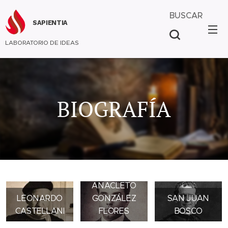
BUSCAR
SAPIENTIA
LABORATORIO DE IDEAS
BIOGRAFÍA
JOSÉ
ANACLETO
LEONARDO
GONZÁLEZ
SAN JUAN
CASTELLANI
FLORES
BOSCO