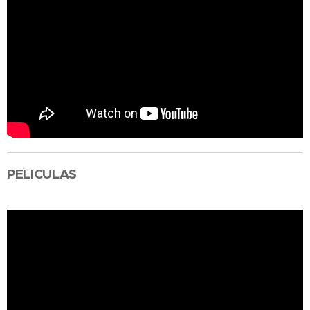
PELICULAS