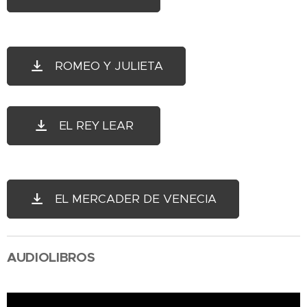
ROMEO Y JULIETA
EL REY LEAR
EL MERCADER DE VENECIA
AUDIOLIBROS