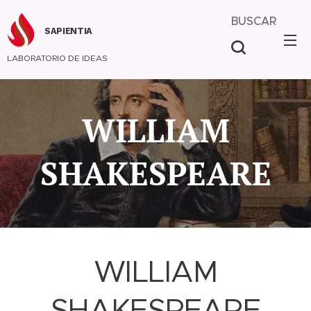
BUSCAR
SAPIENTIA
LABORATORIO DE IDEAS
WILLIAM
SHAKESPEARE
WILLIAM
SHAKESPEARE