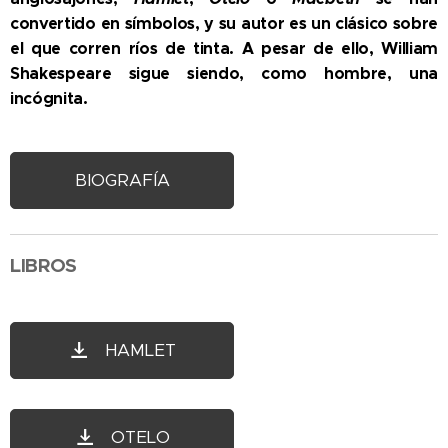
convertido en símbolos, y su autor es un clásico sobre
el que corren ríos de tinta. A pesar de ello, William
Shakespeare sigue siendo, como hombre, una
incógnita.
BIOGRAFÍA
LIBROS
HAMLET
OTELO