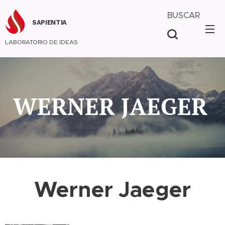
BUSCAR
SAPIENTIA
LABORATORIO DE IDEAS
WERNER JAEGER
Werner Jaeger