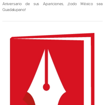
Aniversario de sus Apariciones, ¡todo México sea
Guadalupano!