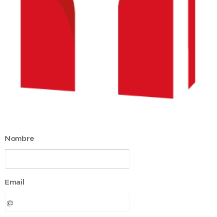
Nombre
Email