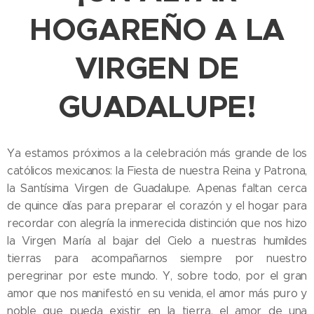
HOGAREÑO A LA
VIRGEN DE
GUADALUPE!
Ya estamos próximos a la celebración más grande de los
católicos mexicanos: la Fiesta de nuestra Reina y Patrona,
la Santísima Virgen de Guadalupe. Apenas faltan cerca
de quince días para preparar el corazón y el hogar para
recordar con alegría la inmerecida distinción que nos hizo
la Virgen María al bajar del Cielo a nuestras humildes
tierras para acompañarnos siempre por nuestro
peregrinar por este mundo. Y, sobre todo, por el gran
amor que nos manifestó en su venida, el amor más puro y
noble que pueda existir en la tierra, el amor de una