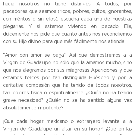
hacia nosotros no tiene distingos. A todos, por
pecadores que seamos (ricos, pobres, cultos, ignorantes,
con méritos o sin ellos), escucha cada una de nuestras
plegarias. Y si estamos viviendo en pecado, Ella,
dulcemente nos pide que cuanto antes nos reconciliemos
con su Hijo divino para que más fácilmente nos atienda.
"Amor con amor se paga". Así que demostremos a la
Virgen de Guadalupe no sólo que la amamos mucho, sino
que nos alegramos por sus milagrosas Apariciones y que
estamos felices por tan distinguida Huésped y por la
caritativa compasión que ha tenido de todos nosotros,
tan pobres física o espiritualmente. ¿Quién no ha tenido
grave necesidad? ¿Quién no se ha sentido alguna vez
absolutamente impotente?
¡Que cada hogar mexicano o extranjero levante a la
Virgen de Guadalupe un altar en su honor! ¡Que en las