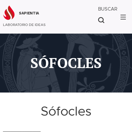
BUSCAR
SAPIENTIA
LABORATORIO DE IDEAS
SÓFOCLES
Sófocles