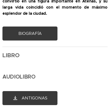
convirtió en una figura importante en Atenas, y su
larga vida coincidió con el momento de máximo
esplendor de la ciudad.
BIOGRAFÍA
LIBRO
AUDIOLIBRO
ANTIGONAS