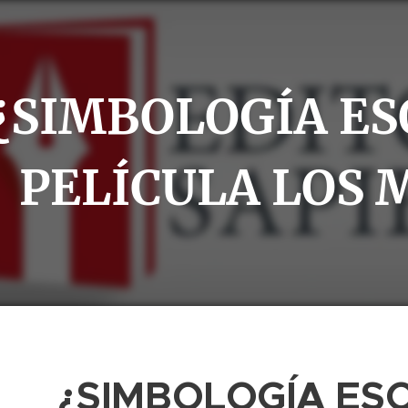
¿SIMBOLOGÍA ES
PELÍCULA LOS 
¿SIMBOLOGÍA ES