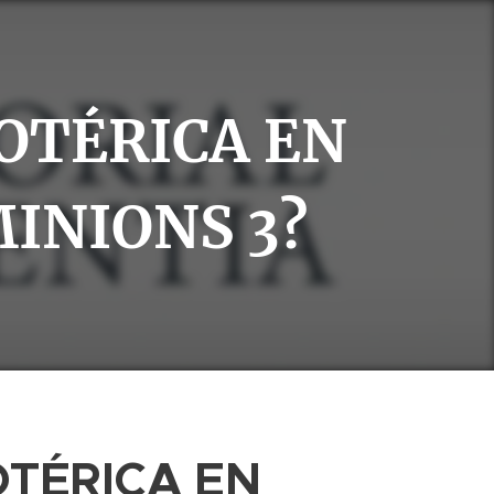
OTÉRICA EN
MINIONS 3?
OTÉRICA EN