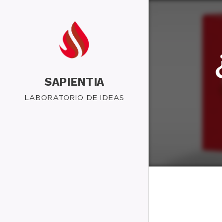
SAPIENTIA
LABORATORIO DE IDEAS