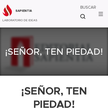
BUSCAR
SAPIENTIA
LABORATORIO DE IDEAS
¡SEÑOR, TEN PIEDAD!
¡SEÑOR, TEN
PIEDAD!