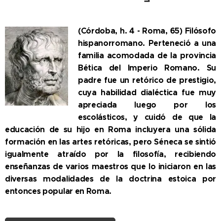
(Córdoba, h. 4 - Roma, 65) Filósofo
hispanorromano. Perteneció a una
familia acomodada de la provincia
Bética del Imperio Romano. Su
padre fue un retórico de prestigio,
cuya habilidad dialéctica fue muy
apreciada luego por los
escolásticos, y cuidó de que la
educación de su hijo en Roma incluyera una sólida
formación en las artes retóricas, pero Séneca se sintió
igualmente atraído por la filosofía, recibiendo
enseñanzas de varios maestros que lo iniciaron en las
diversas modalidades de la doctrina estoica por
entonces popular en Roma.