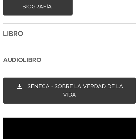
BIOGRAFÍA
LIBRO
AUDIOLIBRO
SÉNECA - SOBRE LA VERDAD DE LA
VIDA