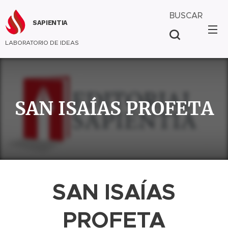
BUSCAR
SAPIENTIA
LABORATORIO DE IDEAS
SAN ISAÍAS PROFETA
SAN ISAÍAS
PROFETA