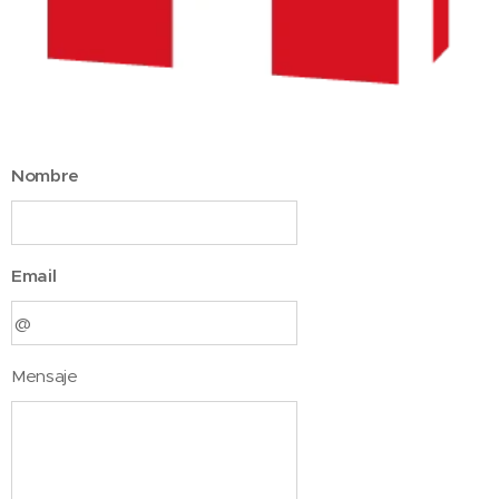
Nombre
Email
Mensaje