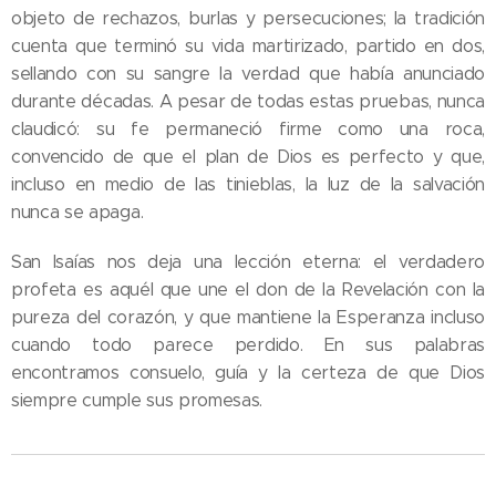
objeto de rechazos, burlas y persecuciones; la tradición
cuenta que terminó su vida martirizado, partido en dos,
sellando con su sangre la verdad que había anunciado
durante décadas. A pesar de todas estas pruebas, nunca
claudicó: su fe permaneció firme como una roca,
convencido de que el plan de Dios es perfecto y que,
incluso en medio de las tinieblas, la luz de la salvación
nunca se apaga.
San Isaías nos deja una lección eterna: el verdadero
profeta es aquél que une el don de la Revelación con la
pureza del corazón, y que mantiene la Esperanza incluso
cuando todo parece perdido. En sus palabras
encontramos consuelo, guía y la certeza de que Dios
siempre cumple sus promesas.