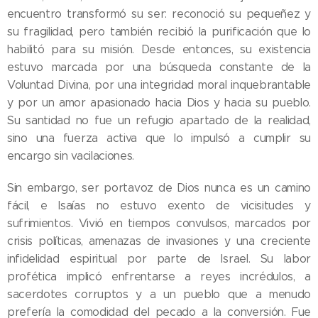
encuentro transformó su ser: reconoció su pequeñez y
su fragilidad, pero también recibió la purificación que lo
habilitó para su misión. Desde entonces, su existencia
estuvo marcada por una búsqueda constante de la
Voluntad Divina, por una integridad moral inquebrantable
y por un amor apasionado hacia Dios y hacia su pueblo.
Su santidad no fue un refugio apartado de la realidad,
sino una fuerza activa que lo impulsó a cumplir su
encargo sin vacilaciones.
Sin embargo, ser portavoz de Dios nunca es un camino
fácil, e Isaías no estuvo exento de vicisitudes y
sufrimientos. Vivió en tiempos convulsos, marcados por
crisis políticas, amenazas de invasiones y una creciente
infidelidad espiritual por parte de Israel. Su labor
profética implicó enfrentarse a reyes incrédulos, a
sacerdotes corruptos y a un pueblo que a menudo
prefería la comodidad del pecado a la conversión. Fue