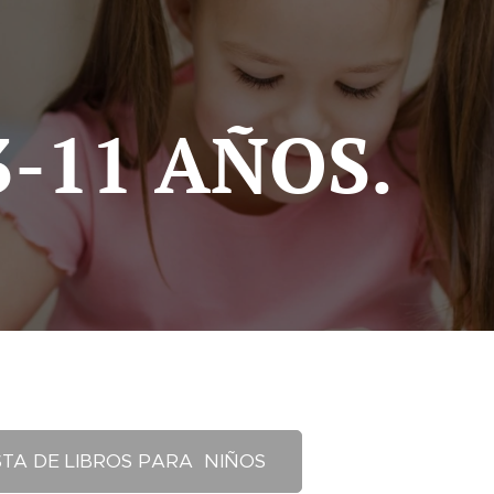
-11 AÑOS.
STA DE LIBROS PARA NIÑOS