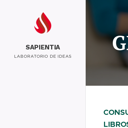
G
SAPIENTIA
LABORATORIO DE IDEAS
CONSU
LIBRO