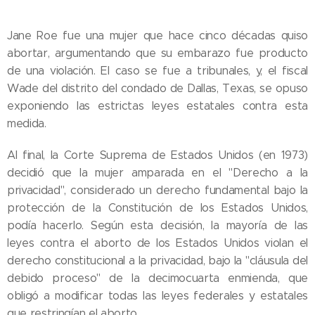
Jane Roe fue una mujer que hace cinco décadas quiso
abortar, argumentando que su embarazo fue producto
de una violación. El caso se fue a tribunales, y, el fiscal
Wade del distrito del condado de Dallas, Texas, se opuso
exponiendo las estrictas leyes estatales contra esta
medida.
Al final, la Corte Suprema de Estados Unidos (en 1973)
decidió que la mujer amparada en el "Derecho a la
privacidad", considerado un derecho fundamental bajo la
protección de la Constitución de los Estados Unidos,
podía hacerlo. Según esta decisión, la mayoría de las
leyes contra el aborto de los Estados Unidos violan el
derecho constitucional a la privacidad, bajo la "cláusula del
debido proceso" de la decimocuarta enmienda, que
obligó a modificar todas las leyes federales y estatales
que restringían el aborto.