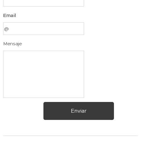
Email
Mensaje
Enviar