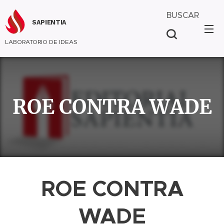
BUSCAR
SAPIENTIA
LABORATORIO DE IDEAS
ROE CONTRA WADE
ROE CONTRA
WADE