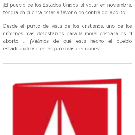
¡El pueblo de los Estados Unidos, al votar en noviembre,
tendrá en cuenta estar a favor o en contra del aborto!
Desde el punto de vista de los cristianos, uno de los
crímenes más detestables para la moral cristiana es el
aborto … ¡Veámos de qué está hecho el pueblo
estadounidense en las próximas elecciones!