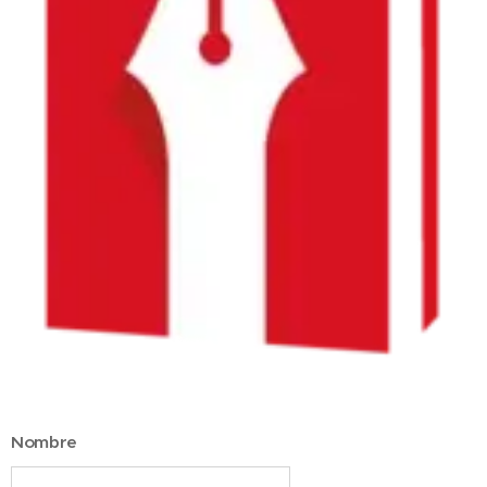
Nombre