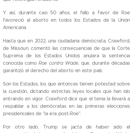
Y así, durante casi 50 años, el fallo a favor de Roe
favoreció al aborto en todos los Estados de la Unión
Americana.
Hasta que en 2022, una ciudadana demócrata, Crawford,
de Missouri, comentó las consecuencias de que la Corte
Suprema de los Estados Unidos anulara la sentencia
conocida como
Roe contra Wade
, que, durante décadas
garantizó el derecho del aborto en este país.
Son los Estados, los que entonces tienen potestad sobre
la cuestión, dictando estrictas leyes locales que han ido
entrando en vigor. Crawford dice que el tema la llevará a
respaldar a los demócratas en las primeras elecciones
presidenciales de "la era post-Roe".
Por otro lado, Trump se jacta de haber sido el