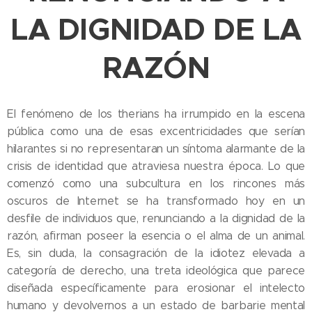
LA DIGNIDAD DE LA
RAZÓN
El fenómeno de los therians ha irrumpido en la escena
pública como una de esas excentricidades que serían
hilarantes si no representaran un síntoma alarmante de la
crisis de identidad que atraviesa nuestra época. Lo que
comenzó como una subcultura en los rincones más
oscuros de Internet se ha transformado hoy en un
desfile de individuos que, renunciando a la dignidad de la
razón, afirman poseer la esencia o el alma de un animal.
Es, sin duda, la consagración de la idiotez elevada a
categoría de derecho, una treta ideológica que parece
diseñada específicamente para erosionar el intelecto
humano y devolvernos a un estado de barbarie mental