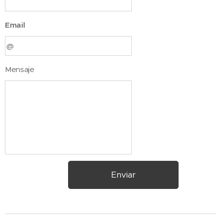
Email
Mensaje
Enviar