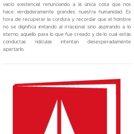
vacío existencial renunciando a la única cosa que nos
hace verdaderamente grandes: nuestra humanidad. Es
hora de recuperar la cordura y recordar que el hombre
no se dignifica imitando al irracional, sino aspirando a lo
eterno, aquello para lo que fue creado y de lo cual estas
conductas ridículas intentan desesperadamente
apartarlo.