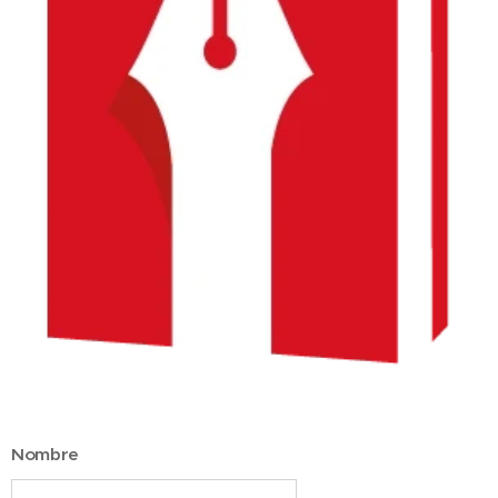
Nombre