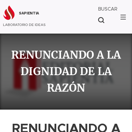
BUSCAR
SAPIENTIA
LABORATORIO DE IDEAS
RENUNCIANDO A LA
DIGNIDAD DE LA
RAZÓN
RENUNCIANDO A