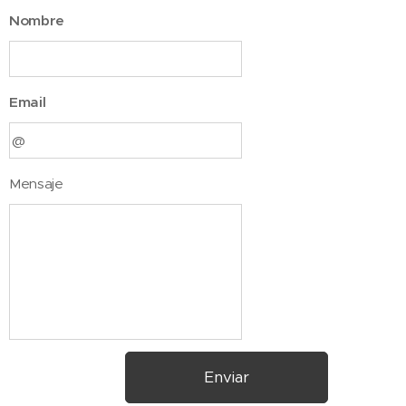
Nombre
Email
Mensaje
Enviar