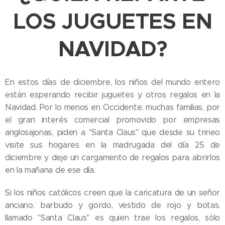
LOS JUGUETES EN
NAVIDAD?
En estos días de diciembre, los niños del mundo entero
están esperando recibir juguetes y otros regalos en la
Navidad. Por lo menos en Occidente, muchas familias, por
el gran interés comercial promovido por empresas
anglosajonas, piden a "Santa Claus" que desde su trineo
visite sus hogares en la madrugada del día 25 de
diciembre y deje un cargamento de regalos para abrirlos
en la mañana de ese día.
Si los niños católicos creen que la caricatura de un señor
anciano, barbudo y gordo, vestido de rojo y botas,
llamado "Santa Claus" es quien trae los regalos, sólo