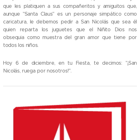
que les platiquen a sus compañeritos y amiguitos que,
aunque "Santa Claus" es un personaje simpático como
caricatura, le debemos pedir a San Nicolás que sea él
quien reparta los juguetes que el Niñito Dios nos
obsequia como muestra del gran amor que tiene por
todos los niños.
Hoy 6 de diciembre, en tu Fiesta, te decimos: "¡San
Nicolás, ruega por nosotros!".