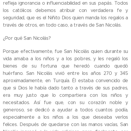
refleja ignorancia o influenciabilidad en sus papás. Todos
los católicos debemos atribuir con verdadera fe y
seguridad, que es el Niñito Dios quien manda los regalos a
través de otros, en todo caso, a través de San Nicolás.
¿Por qué San Nicolás?
Porque efectivamente, fue San Nicolás quien durante su
vida amaba a los niños y a los pobres, y les regaló los
bienes de su fortuna que heredó cuando quedó
huérfano. San Nicolás vivió entre los años 270 y 345
aproximadamente, en Turquía. Él estaba convencido de
que si Dios le había dado tanto a través de sus padres,
era muy justo que lo compartiera con los niños y
necesitados. Así fue que, con su corazón noble y
generoso, se dedicó a ayudar a todos cuantos podía,
especialmente a los niños a los que deseaba verlos
felices. Después de quedarse con las manos vacías, San