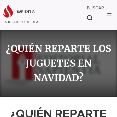
BUSCAR
SAPIENTIA
LABORATORIO DE IDEAS
¿QUIÉN REPARTE LOS
JUGUETES EN
NAVIDAD?
¿QUIÉN REPARTE