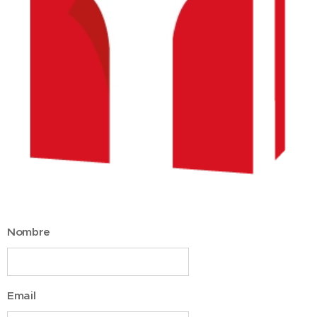
Nombre
Email