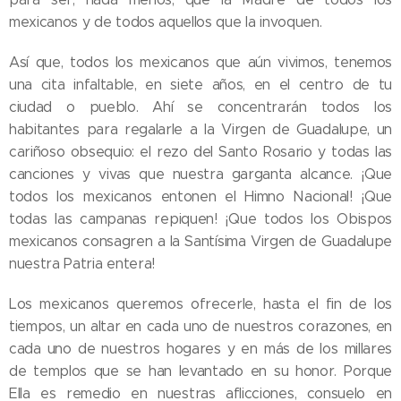
mexicanos y de todos aquellos que la invoquen.
Así que, todos los mexicanos que aún vivimos, tenemos
una cita infaltable, en siete años, en el centro de tu
ciudad o pueblo. Ahí se concentrarán todos los
habitantes para regalarle a la Virgen de Guadalupe, un
cariñoso obsequio: el rezo del Santo Rosario y todas las
canciones y vivas que nuestra garganta alcance. ¡Que
todos los mexicanos entonen el Himno Nacional! ¡Que
todas las campanas repiquen! ¡Que todos los Obispos
mexicanos consagren a la Santísima Virgen de Guadalupe
nuestra Patria entera!
Los mexicanos queremos ofrecerle, hasta el fin de los
tiempos, un altar en cada uno de nuestros corazones, en
cada uno de nuestros hogares y en más de los millares
de templos que se han levantado en su honor. Porque
Ella es remedio en nuestras aflicciones, consuelo en