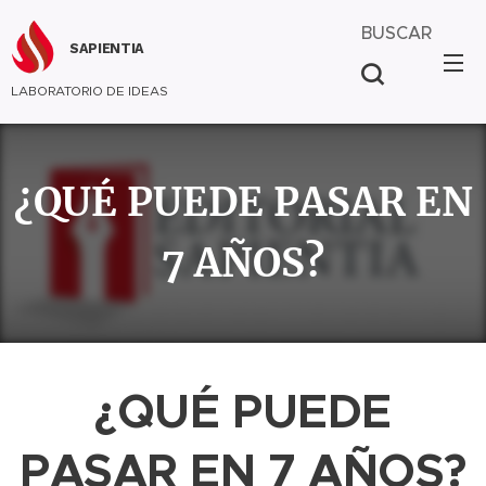
BUSCAR
SAPIENTIA
LABORATORIO DE IDEAS
¿QUÉ PUEDE PASAR EN
7 AÑOS?
¿QUÉ PUEDE
PASAR EN 7 AÑOS?