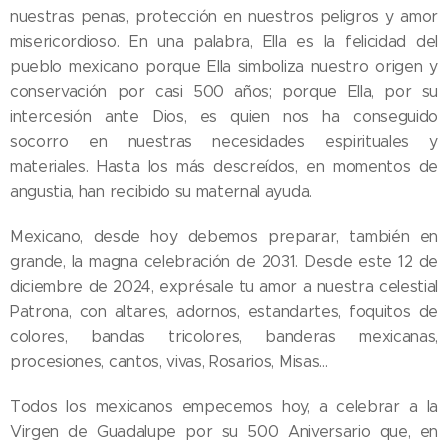
nuestras penas, protección en nuestros peligros y amor
misericordioso. En una palabra, Ella es la felicidad del
pueblo mexicano porque Ella simboliza nuestro origen y
conservación por casi 500 años; porque Ella, por su
intercesión ante Dios, es quien nos ha conseguido
socorro en nuestras necesidades espirituales y
materiales. Hasta los más descreídos, en momentos de
angustia, han recibido su maternal ayuda.
Mexicano, desde hoy debemos preparar, también en
grande, la magna celebración de 2031. Desde este 12 de
diciembre de 2024, exprésale tu amor a nuestra celestial
Patrona, con altares, adornos, estandartes, foquitos de
colores, bandas tricolores, banderas mexicanas,
procesiones, cantos, vivas, Rosarios, Misas…
Todos los mexicanos empecemos hoy, a celebrar a la
Virgen de Guadalupe por su 500 Aniversario que, en