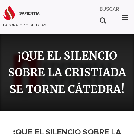
BUSCAR
SAPIENTIA
LABORATORIO DE IDEAS
¡QUE EL SILENCIO
SOBRE LA CRISTIADA
SE TORNE CÁTEDRA!
¡QUE EL SILENCIO SOBRE LA