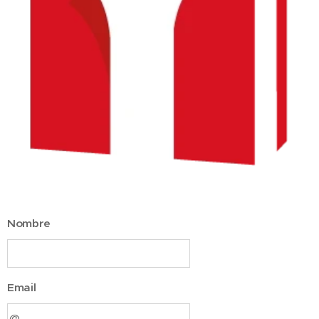
Nombre
Email