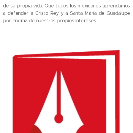
de su propia vida. Que todos los mexicanos aprendamos
a defender a Cristo Rey y a Santa María de Guadalupe
por encima de nuestros propios intereses.