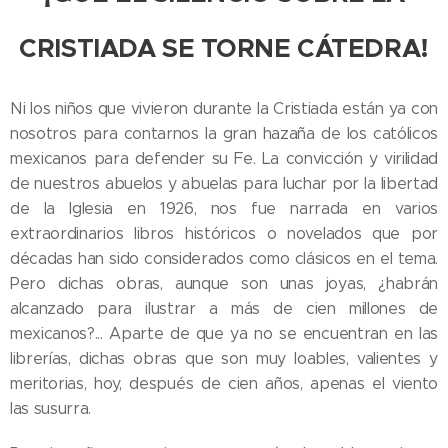
CRISTIADA SE TORNE CÁTEDRA!
Ni los niños que vivieron durante la Cristiada están ya con
nosotros para contarnos la gran hazaña de los católicos
mexicanos para defender su Fe. La convicción y virilidad
de nuestros abuelos y abuelas para luchar por la libertad
de la Iglesia en 1926, nos fue narrada en varios
extraordinarios libros históricos o novelados que por
décadas han sido considerados como clásicos en el tema.
Pero dichas obras, aunque son unas joyas, ¿habrán
alcanzado para ilustrar a más de cien millones de
mexicanos?... Aparte de que ya no se encuentran en las
librerías, dichas obras que son muy loables, valientes y
meritorias, hoy, después de cien años, apenas el viento
las susurra.