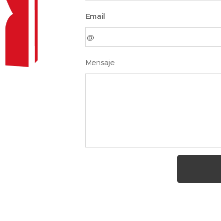
Email
Mensaje