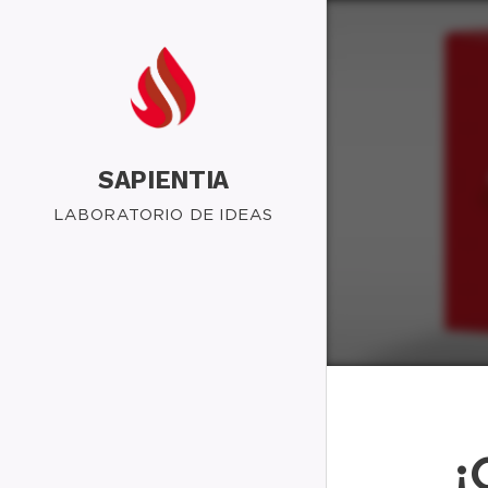
SAPIENTIA
LABORATORIO DE IDEAS
¡