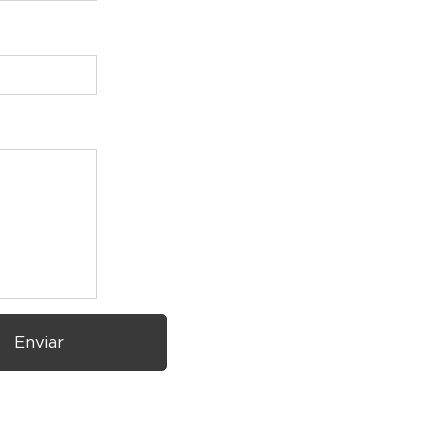
Enviar