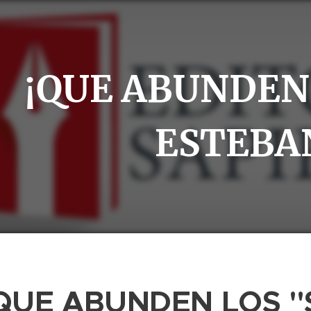
¡QUE ABUNDEN
ESTEBA
QUE ABUNDEN LOS "