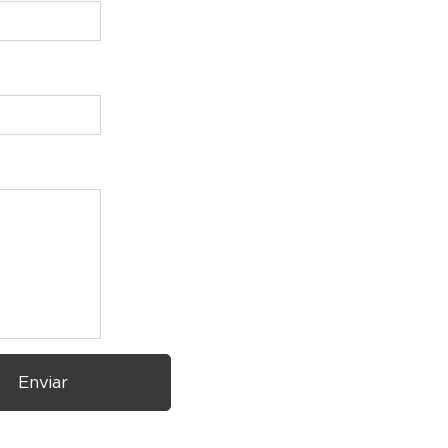
Enviar