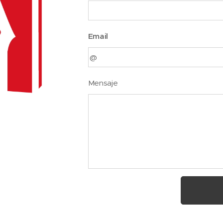
Email
Mensaje