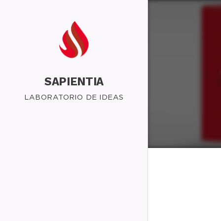
SAPIENTIA
LABORATORIO DE IDEAS