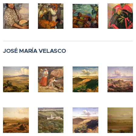
JOSÉ MARÍA VELASCO