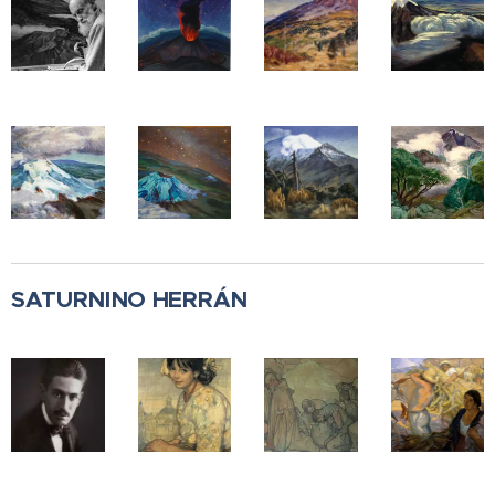
SATURNINO HERRÁN