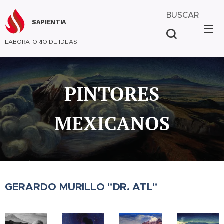
BUSCAR
SAPIENTIA
LABORATORIO DE IDEAS
PINTORES
MEXICANOS
GERARDO MURILLO "DR. ATL"