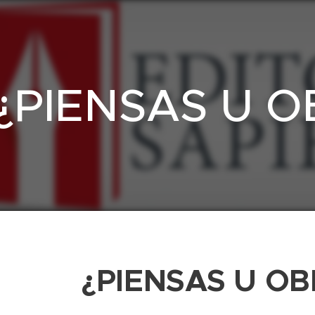
¿PIENSAS U 
¿PIENSAS U O