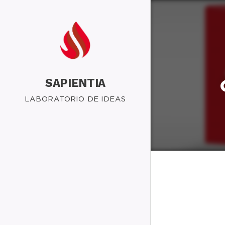
SAPIENTIA
LABORATORIO DE IDEAS