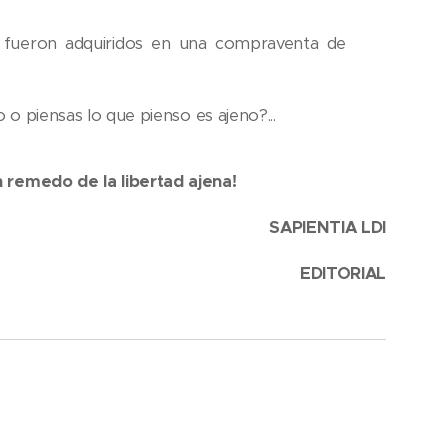
 fueron adquiridos en una compraventa de
 o piensas lo que pienso es ajeno?...
 remedo de la libertad ajena!
SAPIENTIA LDI
EDITORIAL