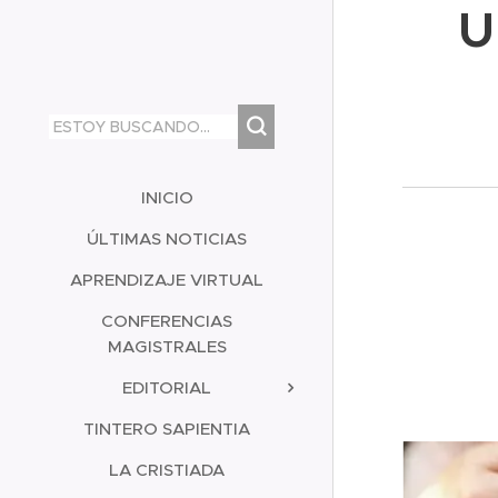
U
INICIO
ÚLTIMAS NOTICIAS
APRENDIZAJE VIRTUAL
CONFERENCIAS
MAGISTRALES
EDITORIAL
TINTERO SAPIENTIA
LA CRISTIADA