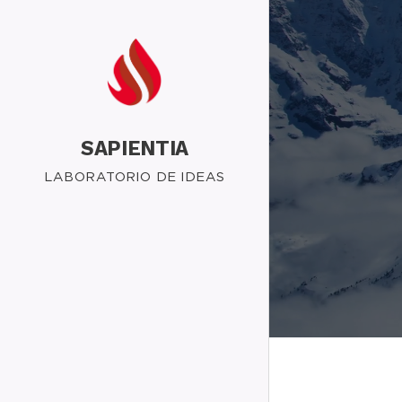
SAPIENTIA
LABORATORIO DE IDEAS