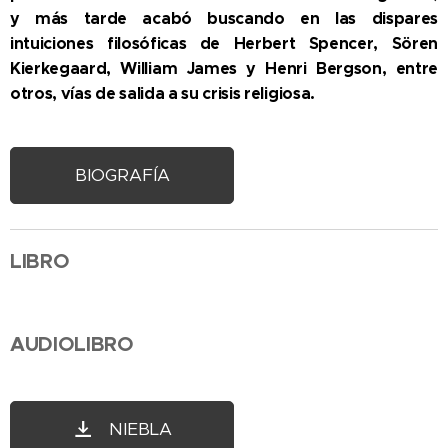
y más tarde acabó buscando en las dispares
intuiciones filosóficas de Herbert Spencer, Sören
Kierkegaard, William James y Henri Bergson, entre
otros, vías de salida a su crisis religiosa.
BIOGRAFÍA
LIBRO
AUDIOLIBRO
NIEBLA