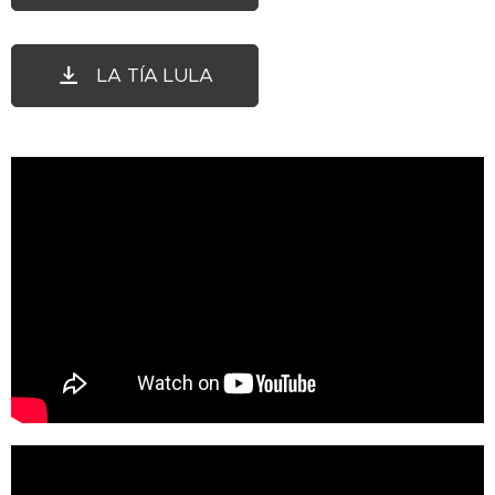
LA TÍA LULA