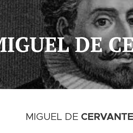
MIGUEL DE C
MIGUEL DE
CERVANTE