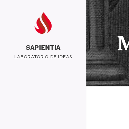
SAPIENTIA
LABORATORIO DE IDEAS