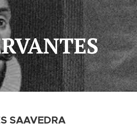
ERVANTES
S SAAVEDRA