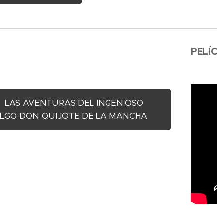
PELÍ
LAS AVENTURAS DEL INGENIOSO
ALGO DON QUIJOTE DE LA MANCHA