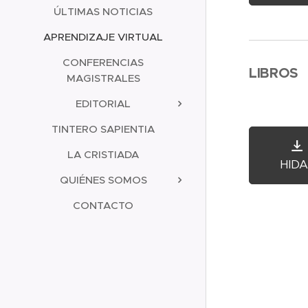
ÚLTIMAS NOTICIAS
APRENDIZAJE VIRTUAL
CONFERENCIAS
LIBROS
MAGISTRALES
EDITORIAL
TINTERO SAPIENTIA
LA CRISTIADA
HID
QUIÉNES SOMOS
CONTACTO